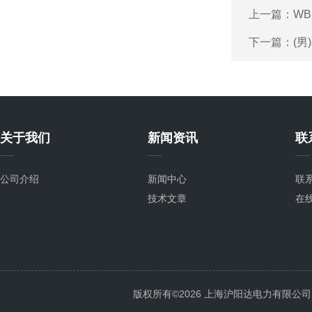
上一篇：
WB
下一篇：
(
关于我们
新闻资讯
联
公司介绍
新闻中心
联
技术文章
在
版权所有©2026 上海沪阳达电力有限公司 All 