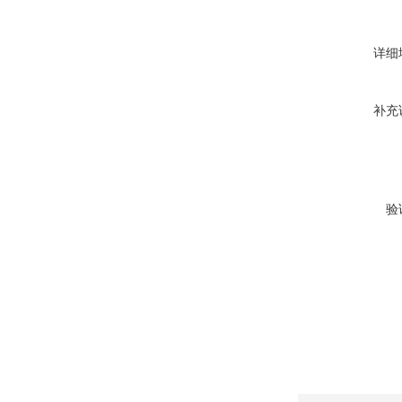
详细
补充
验