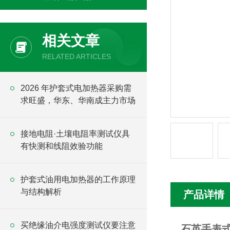
相关文章
RELATED ARTICLES
2026 年护套式电加热器采购需
求旺盛，华东、华南成主力市场
接地电阻·土壤电阻率测试仪具
有快测和线阻效验功能
护套式油用电加热器的工作原理
与结构解析
产品详情
买绝缘油介电强度测试仪要注意
石英手表