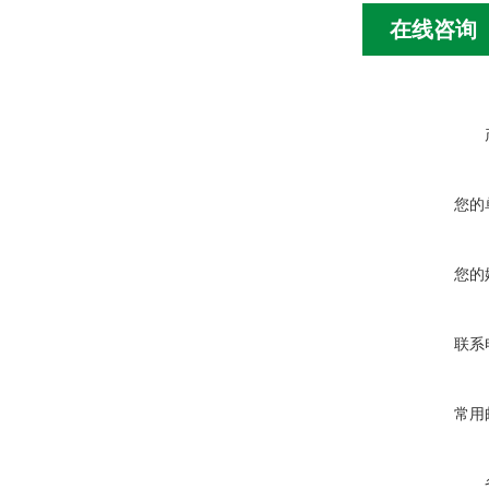
在线咨询
您的
您的
联系
常用