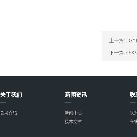
上一篇：
GY
下一篇：
5K
关于我们
新闻资讯
联
公司介绍
新闻中心
联
技术文章
在