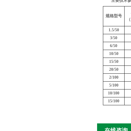
主要技术
规格型号
（
1.5/50
3/50
6/50
10/50
15/50
20/50
2/100
5/100
10/100
15/100
在线咨询