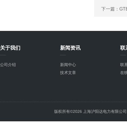
下一篇：
GT
关于我们
新闻资讯
联
公司介绍
新闻中心
联
技术文章
在
版权所有©2026 上海沪阳达电力有限公司 All 