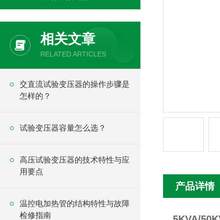
相关文章
RELATED ARTICLES
交直流试验变压器的操作步骤是
怎样的？
试验变压器容量怎么选？
高压试验变压器的技术特性与应
用要点
产品详情
温控电加热管的结构特性与故障
检修指南
5KVA/