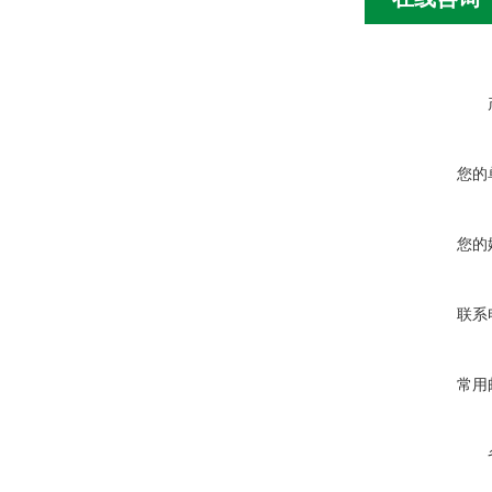
您的
您的
联系
常用