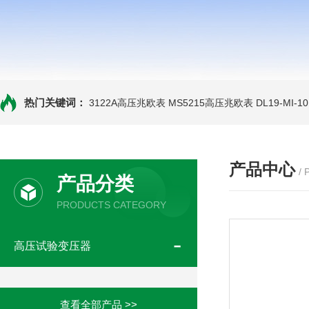
热门关键词：
3122A高压兆欧表
MS5215高压兆欧表
DL19-MI-
产品中心
/
产品分类
PRODUCTS CATEGORY
高压试验变压器
查看全部产品 >>