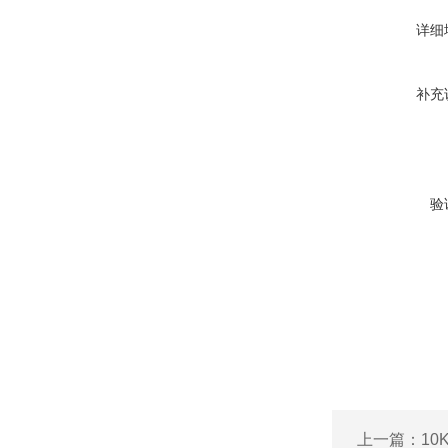
详细
补充
验
上一篇：
10