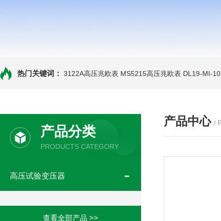
热门关键词：
3122A高压兆欧表
MS5215高压兆欧表
DL19-MI-
产品中心
/
产品分类
PRODUCTS CATEGORY
高压试验变压器
查看全部产品 >>