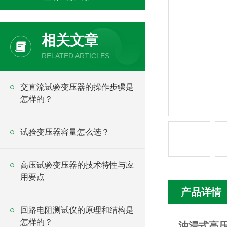
相关文章
RELATED ARTICLES
交直流试验变压器的操作步骤是
怎样的？
试验变压器容量怎么选？
高压试验变压器的技术特性与应
用要点
产品详情
回路电阻测试仪的原理和结构是
怎样的？
油浸式高