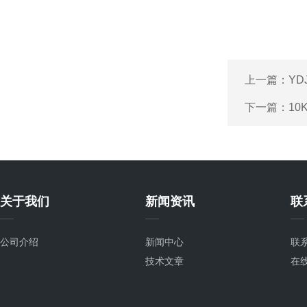
上一篇：
Y
下一篇：
10
关于我们
新闻资讯
联
公司介绍
新闻中心
联
技术文章
在