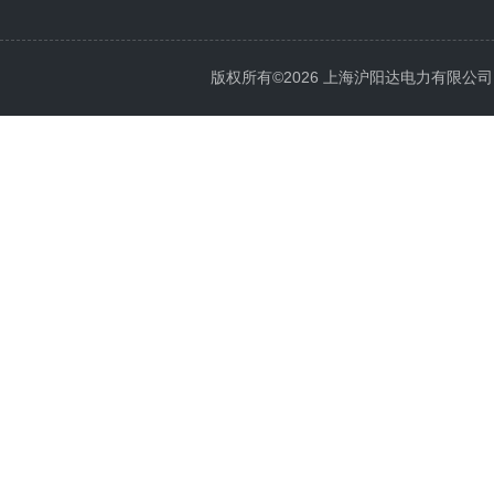
版权所有©2026 上海沪阳达电力有限公司 All 