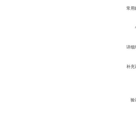
常用
详细
补充
验