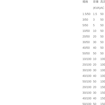
规格
容量
高
(KVA)
AC
1.5/50
1.5
50
3/50
3
50
5/50
5
50
10/50
10
50
20/50
20
50
30/50
30
50
40/50
40
50
50/50
50
50
10/100
10
10
20/100
20
10
30/100
30
10
40/100
40
10
50/100
50
10
20/100
20
15
30/100
30
15
40/100
40
15
50/100
50
15