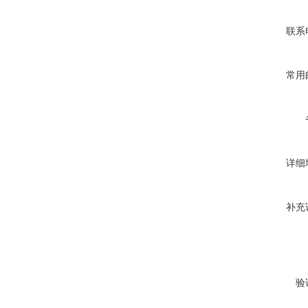
联系
常用
详细
补充
验