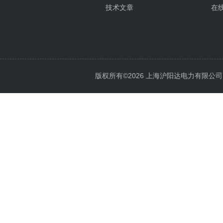
技术文章
在
版权所有©2026 上海沪阳达电力有限公司 All 