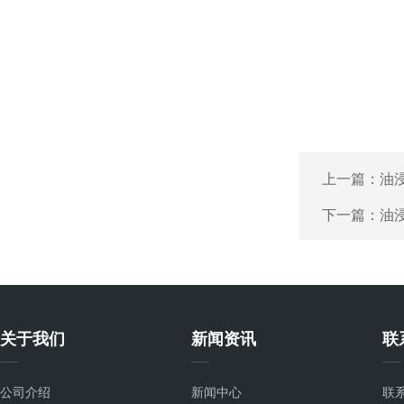
上一篇：
油
下一篇：
油
关于我们
新闻资讯
联
公司介绍
新闻中心
联