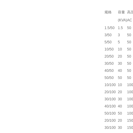
规格
容量
高
(KVA)
AC
1.5/50
1.5
50
3/50
3
50
5/50
5
50
10/50
10
50
20/50
20
50
30/50
30
50
40/50
40
50
50/50
50
50
10/100
10
10
20/100
20
10
30/100
30
10
40/100
40
10
50/100
50
10
20/100
20
15
30/100
30
15