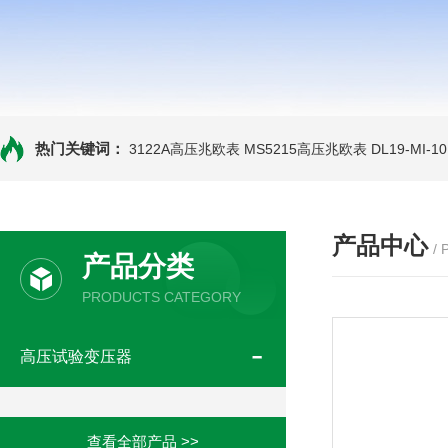
热门关键词：
3122A高压兆欧表
MS5215高压兆欧表
DL19-MI-
产品中心
/
产品分类
PRODUCTS CATEGORY
高压试验变压器
查看全部产品 >>