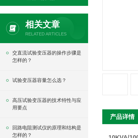
相关文章
RELATED ARTICLES
交直流试验变压器的操作步骤是
怎样的？
试验变压器容量怎么选？
高压试验变压器的技术特性与应
用要点
产品详情
回路电阻测试仪的原理和结构是
怎样的？
10KVA/