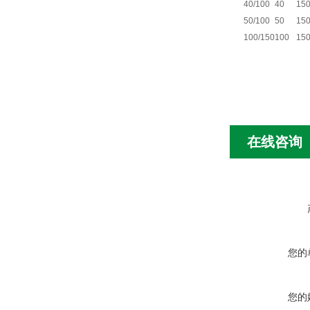
40/100
40
15
50/100
50
15
100/150
100
15
在线咨询
您的
您的