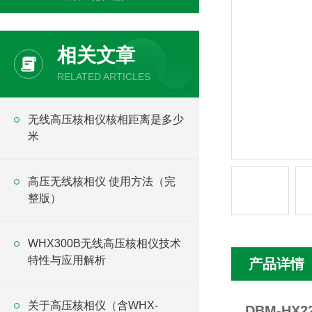
相关文章
RELATED ARTICLES
无线高压核相仪核相距离是多少
米
高压无线核相仪 使用方法（完
整版）
WHX300B无线高压核相仪技术
特性与应用解析
产品详情
关于高压核相仪（含WHX-
DBM-HX