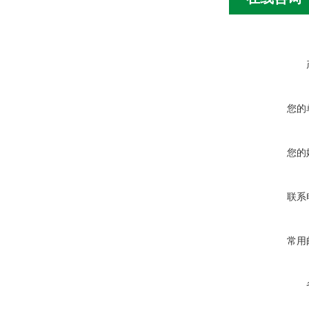
您的
您的
联系
常用