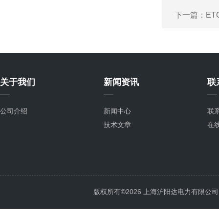
下一篇：
ET
关于我们
新闻资讯
联
公司介绍
新闻中心
联
技术文章
在
版权所有©2026 上海沪阳达电力有限公司 All 