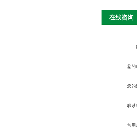
在线咨询
您的
您的
联系
常用