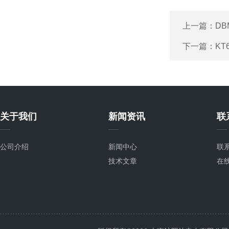
上一篇：
DB
下一篇：
KT
关于我们
新闻资讯
联
公司介绍
新闻中心
联
技术文章
在