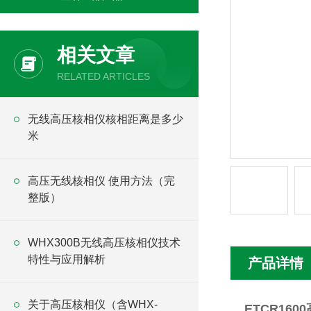
相关文章
RELATED ARTICLES
无线高压核相仪核相距离是多少
米
高压无线核相仪 使用方法（完
整版）
WHX300B无线高压核相仪技术
特性与应用解析
产品详情
关于高压核相仪（含WHX-
ETCR16