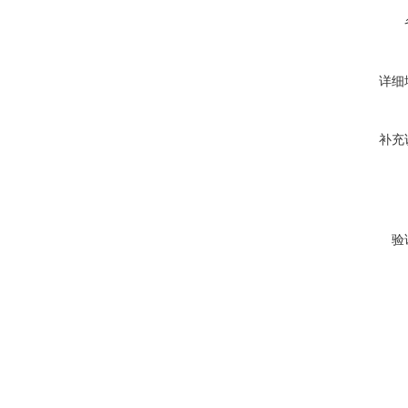
详细
补充
验