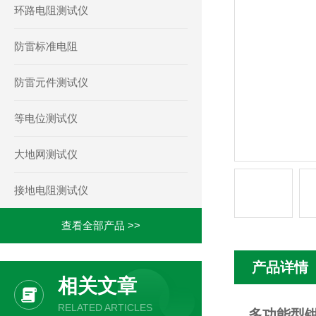
环路电阻测试仪
防雷标准电阻
防雷元件测试仪
等电位测试仪
大地网测试仪
接地电阻测试仪
查看全部产品 >>
产品详情
相关文章
RELATED ARTICLES
多功能型