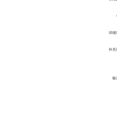
详细
补充
验