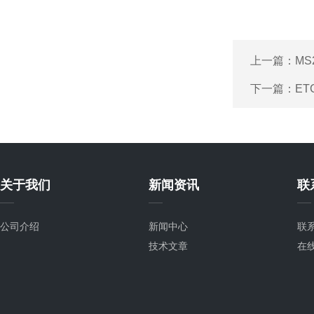
上一篇：
MS
下一篇：
ET
关于我们
新闻资讯
联
公司介绍
新闻中心
联
技术文章
在