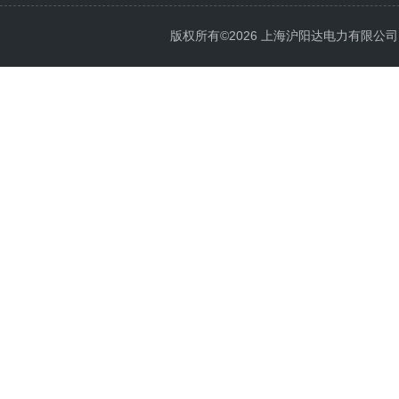
版权所有©2026 上海沪阳达电力有限公司 All 