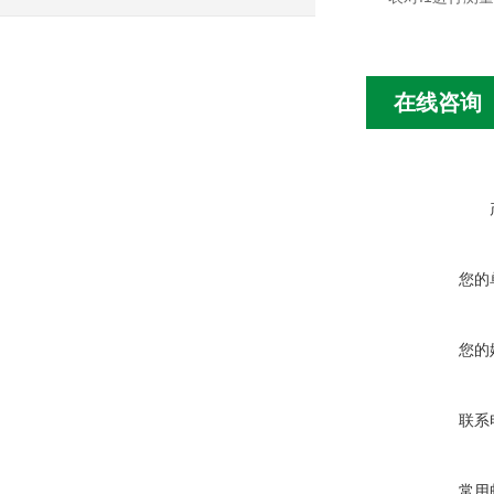
在线咨询
您的
您的
联系
常用