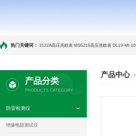
热门关键词：
3122A高压兆欧表
MS5215高压兆欧表
DL19-MI-
产品中心
/
产品分类
PRODUCTS CATEGORY
防雷检测仪
绝缘电阻测试仪