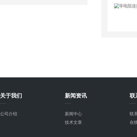
关于我们
新闻资讯
联
公司介绍
新闻中心
联
技术文章
在