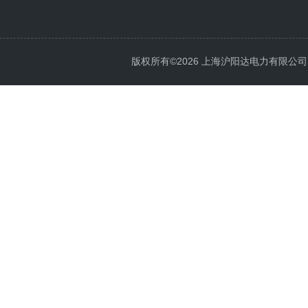
版权所有©2026 上海沪阳达电力有限公司 All 