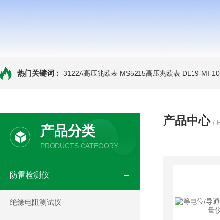
热门关键词：
3122A高压兆欧表
MS5215高压兆欧表
DL19-MI-
产品中心
/
产品分类
PRODUCTS CATEGORY
防雷检测仪
绝缘电阻测试仪