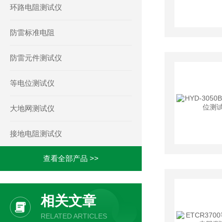
环路电阻测试仪
防雷标准电阻
防雷元件测试仪
等电位测试仪
大地网测试仪
接地电阻测试仪
查看全部产品 >>
相关文章
RELATED ARTICLES