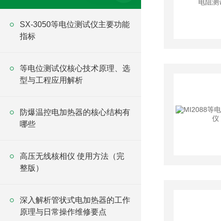
SX-3050等电位测试仪主要功能
指标
等电位测试仪核心技术原理、选
型与工程应用解析
防爆温控电加热器的核心结构有
哪些
高压无线核相仪 使用方法（完
整版）
深入解析管状式电加热器的工作
原理与日常操作维修要点