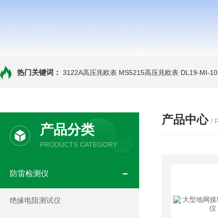
热门关键词：
3122A高压兆欧表
MS5215高压兆欧表
DL19-MI-
产品中心
/
产品分类
PRODUCTS CATEGORY
防雷检测仪
绝缘电阻测试仪