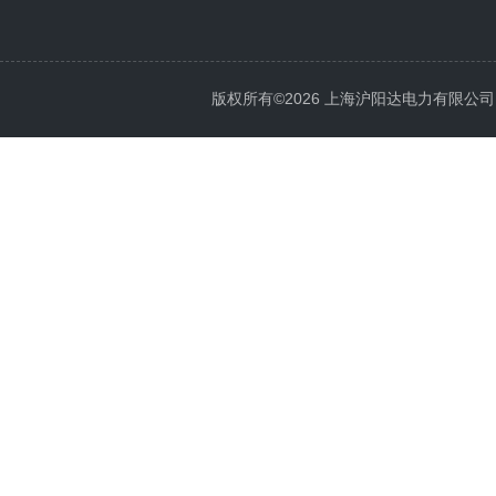
版权所有©2026 上海沪阳达电力有限公司 All 