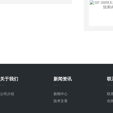
关于我们
新闻资讯
联
公司介绍
新闻中心
联
技术文章
在