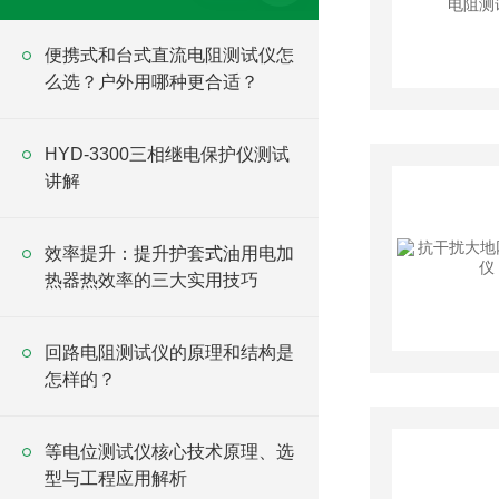
便携式和台式直流电阻测试仪怎
么选？户外用哪种更合适？
HYD-3300三相继电保护仪测试
讲解
效率提升：提升护套式油用电加
热器热效率的三大实用技巧
回路电阻测试仪的原理和结构是
怎样的？
等电位测试仪核心技术原理、选
型与工程应用解析