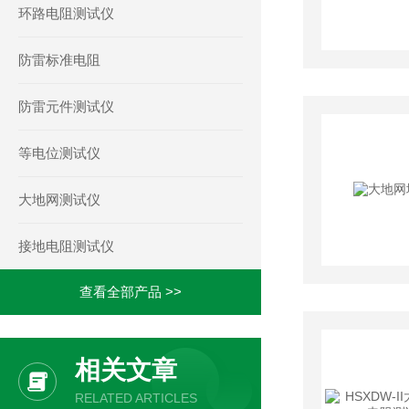
环路电阻测试仪
防雷标准电阻
防雷元件测试仪
等电位测试仪
大地网测试仪
接地电阻测试仪
查看全部产品 >>
相关文章
RELATED ARTICLES