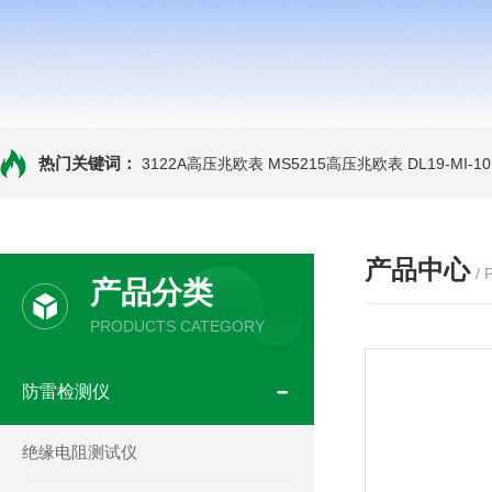
热门关键词：
3122A高压兆欧表
MS5215高压兆欧表
DL19-MI-
产品中心
/
产品分类
PRODUCTS CATEGORY
防雷检测仪
绝缘电阻测试仪