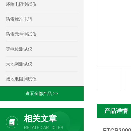
环路电阻测试仪
防雷标准电阻
防雷元件测试仪
等电位测试仪
大地网测试仪
接地电阻测试仪
查看全部产品 >>
产品详情
相关文章
RELATED ARTICLES
ETCR2