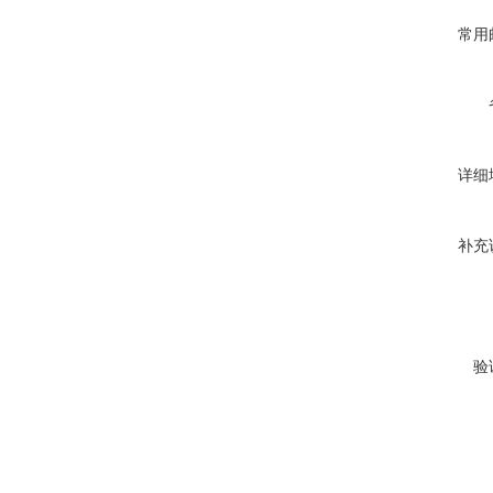
常用
详细
补充
验