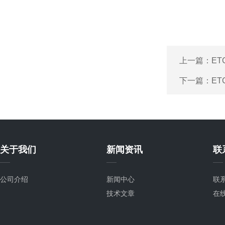
上一篇：
ET
下一篇：
ET
关于我们
新闻资讯
联
公司介绍
新闻中心
联
技术文章
在