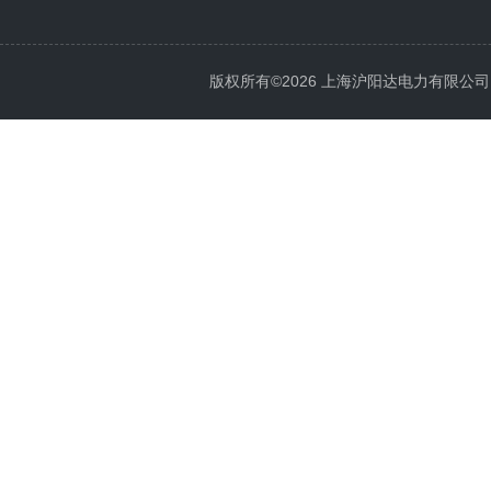
版权所有©2026 上海沪阳达电力有限公司 All 