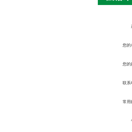
您的
您的
联系
常用