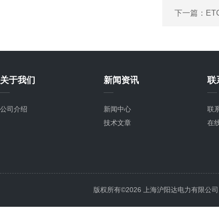
下一篇：
ET
关于我们
新闻资讯
联
公司介绍
新闻中心
联
技术文章
在
版权所有©2026 上海沪阳达电力有限公司 All 