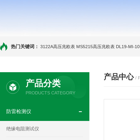
热门关键词：
3122A高压兆欧表
MS5215高压兆欧表
DL19-MI-
产品中心
/
产品分类
PRODUCTS CATEGORY
防雷检测仪
绝缘电阻测试仪