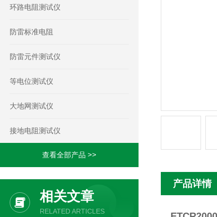
环路电阻测试仪
防雷标准电阻
防雷元件测试仪
等电位测试仪
大地网测试仪
接地电阻测试仪
查看全部产品 >>
产品详情
相关文章
RELATED ARTICLES
ETCR2