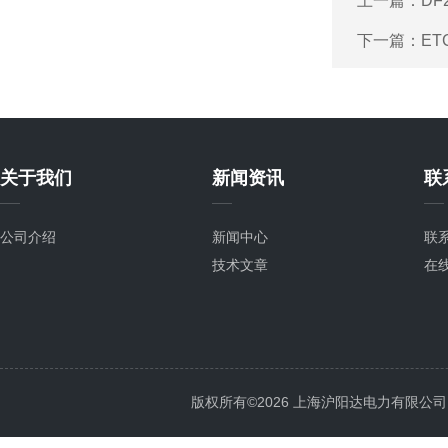
上一篇：
DF
下一篇：
ET
关于我们
新闻资讯
联
公司介绍
新闻中心
联
技术文章
在
版权所有©2026 上海沪阳达电力有限公司 All 