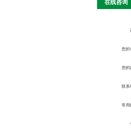
在线咨询
您的
您的
联系
常用