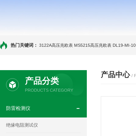
热门关键词：
3122A高压兆欧表
MS5215高压兆欧表
DL19-MI-
产品中心
/
产品分类
PRODUCTS CATEGORY
防雷检测仪
绝缘电阻测试仪