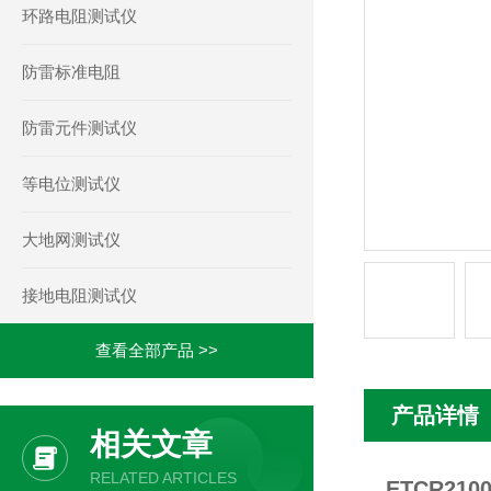
环路电阻测试仪
防雷标准电阻
防雷元件测试仪
等电位测试仪
大地网测试仪
接地电阻测试仪
查看全部产品 >>
产品详情
相关文章
RELATED ARTICLES
ETCR21