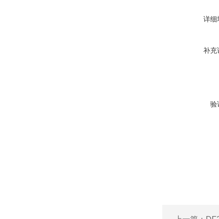
详细
补充
验