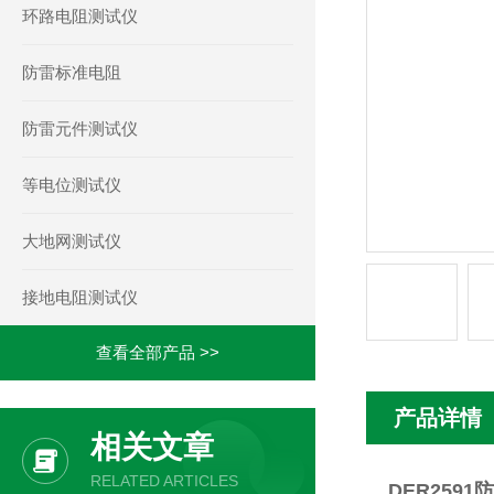
环路电阻测试仪
防雷标准电阻
防雷元件测试仪
等电位测试仪
大地网测试仪
接地电阻测试仪
查看全部产品 >>
产品详情
相关文章
RELATED ARTICLES
DER259