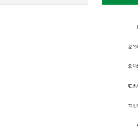
您的
您的
联系
常用