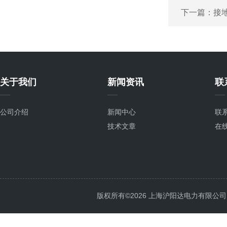
下一篇：
接
关于我们
新闻资讯
联
公司介绍
新闻中心
联
技术文章
在
版权所有©2026 上海沪阳达电力有限公司 All 