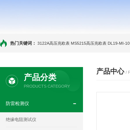
热门关键词：
3122A高压兆欧表
MS5215高压兆欧表
DL19-MI-
产品中心
/
产品分类
PRODUCTS CATEGORY
防雷检测仪
绝缘电阻测试仪