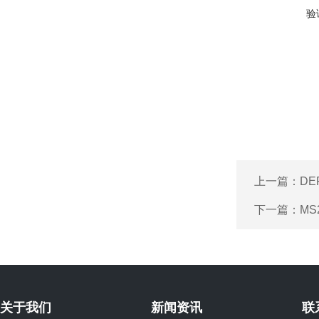
验
上一篇：
DE
下一篇：
MS
关于我们
新闻资讯
联