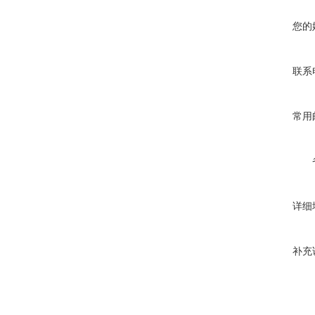
您的
联系
常用
详细
补充