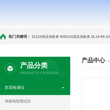
热门关键词：
3122A高压兆欧表
MS5215高压兆欧表
DL19-MI-
产品中心
/
产品分类
PRODUCTS CATEGORY
防雷检测仪
绝缘电阻测试仪