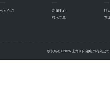
公司介绍
新闻中心
联
技术文章
在
版权所有©2026 上海沪阳达电力有限公司 All 