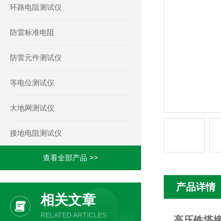
环路电阻测试仪
防雷标准电阻
防雷元件测试仪
等电位测试仪
大地网测试仪
接地电阻测试仪
查看全部产品 >>
产品详情
相关文章
RELATED ARTICLES
高压铁塔