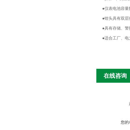
●仪表电池容量
●钳头具有双层
●具有存储、警
●适合工厂、电
在线咨询
您的