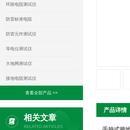
环路电阻测试仪
防雷标准电阻
防雷元件测试仪
等电位测试仪
大地网测试仪
接地电阻测试仪
查看全部产品 >>
产品详情
相关文章
RELATED ARTICLES
手持式接