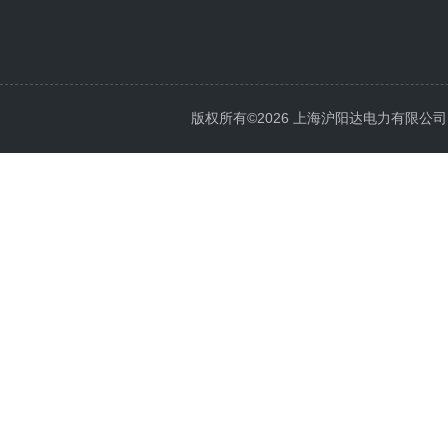
版权所有©2026 上海沪阳达电力有限公司 All 