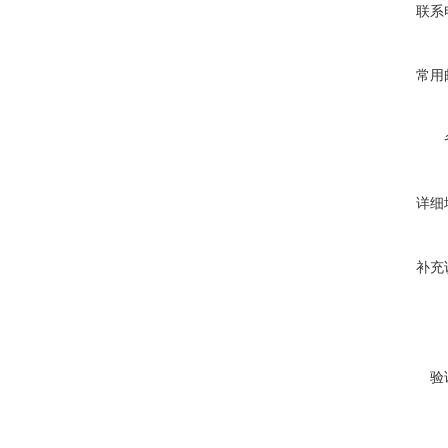
联系
常用
详细
补充
验