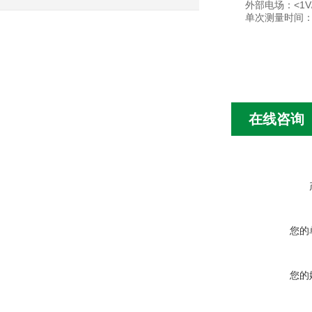
外部电场：<1V
单次测量时间：
在线咨询
您的
您的