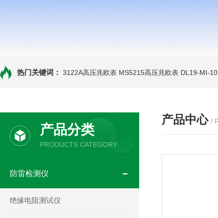
热门关键词：
3122A高压兆欧表
MS5215高压兆欧表
DL19-MI-
产品中心
/
产品分类
PRODUCTS CATEGORY
防雷检测仪
绝缘电阻测试仪