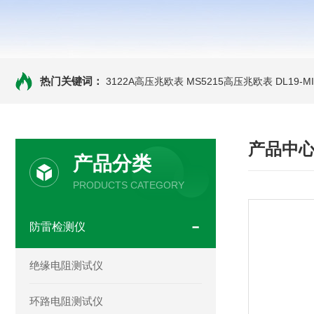
热门关键词：
3122A高压兆欧表
MS5215高压兆欧表
DL19-
产品中
产品分类
PRODUCTS CATEGORY
防雷检测仪
绝缘电阻测试仪
环路电阻测试仪