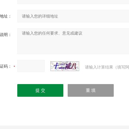
地址：
说明：
证码：
请输入计算结果（填写阿