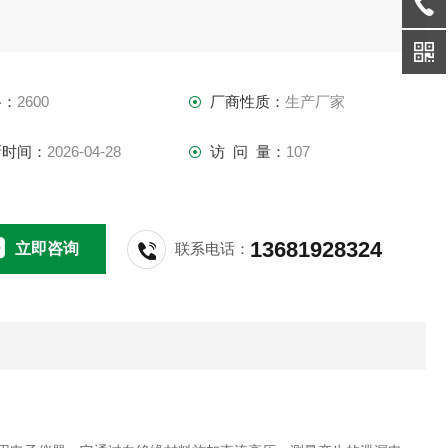
格：
2600
厂商性质：
生产厂家
新时间：
2026-04-28
访 问 量：
107
13681928324
立即咨询
联系电话：