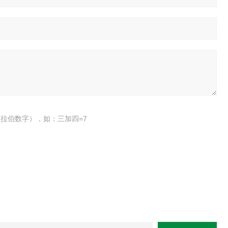
拉伯数字），如：三加四=7