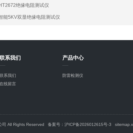
HT2672绝缘电阻测试仪
智能5KV双显绝缘电阻测试仪
联系我们
产品中心
联系我们
防雷检测仪
在线留言
l Rights Reserved
备案号：沪ICP备2026012615号-3
sitemap.