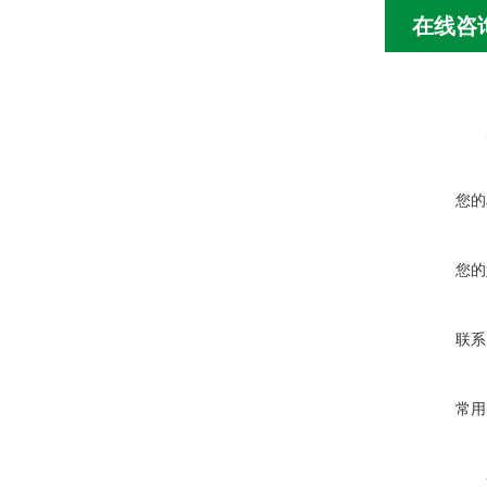
在线咨
您的
您的
联系
常用