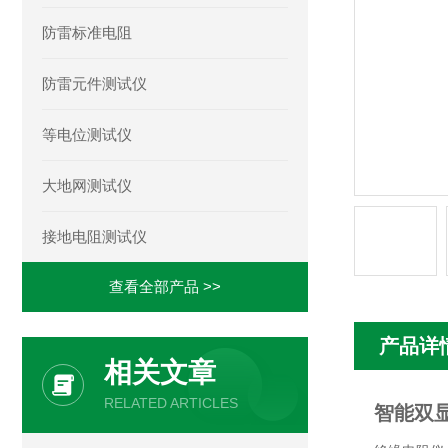
防雷标准电阻
防雷元件测试仪
等电位测试仪
大地网测试仪
接地电阻测试仪
查看全部产品 >>
产品详
相关文章
RELATED ARTICLES
智能双