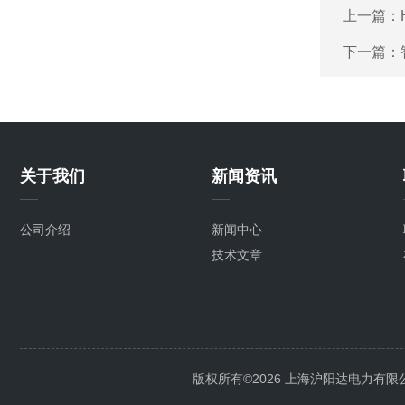
上一篇：
下一篇：
关于我们
新闻资讯
公司介绍
新闻中心
技术文章
版权所有©2026 上海沪阳达电力有限公司 Al