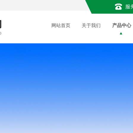
服
网站首页
关于我们
产品中心