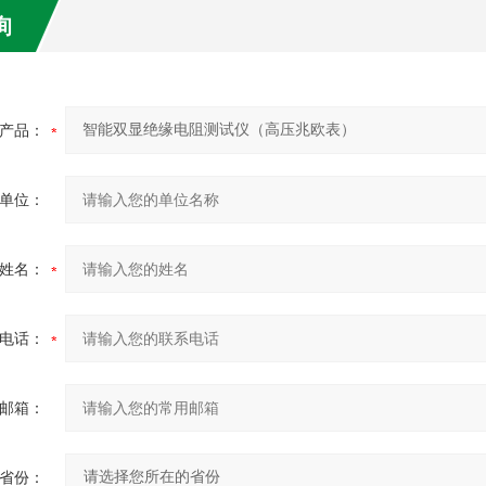
询
产品：
单位：
姓名：
电话：
邮箱：
省份：