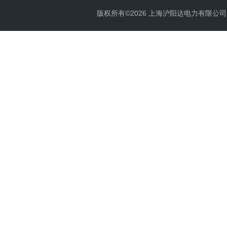
版权所有©2026 上海沪阳达电力有限公司 All 