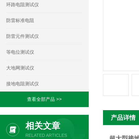
环路电阻测试仪
防雷标准电阻
防雷元件测试仪
等电位测试仪
大地网测试仪
接地电阻测试仪
查看全部产品 >>
产品详情
相关文章
RELATED ARTICLES
超大型接