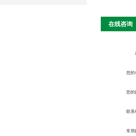
在线咨询
您的
您的
联系
常用