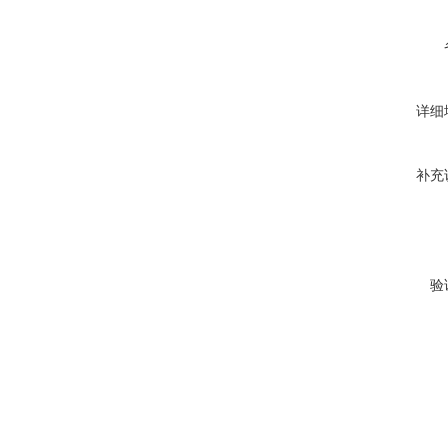
详细
补充
验