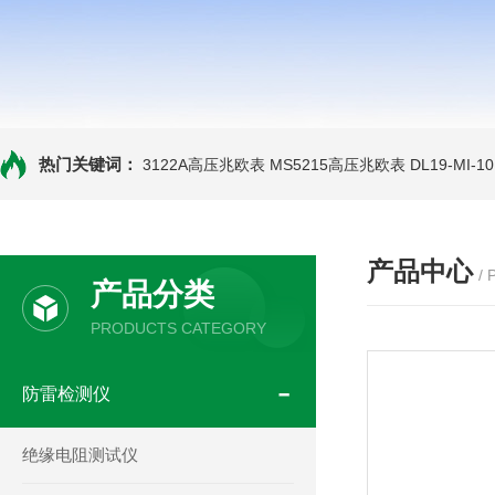
热门关键词：
3122A高压兆欧表
MS5215高压兆欧表
DL19-MI-
产品中心
/
产品分类
PRODUCTS CATEGORY
防雷检测仪
绝缘电阻测试仪