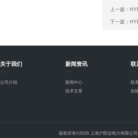
上一篇：
H
下一篇：
HY
关于我们
新闻资讯
联
公司介绍
新闻中心
联
技术文章
在
版权所有©2026 上海沪阳达电力有限公司 All 