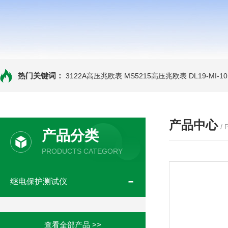
热门关键词：
3122A高压兆欧表
MS5215高压兆欧表
DL19-MI-
产品中心
/
产品分类
PRODUCTS CATEGORY
继电保护测试仪
查看全部产品 >>