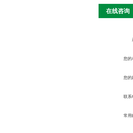
在线咨询
您的
您的
联系
常用