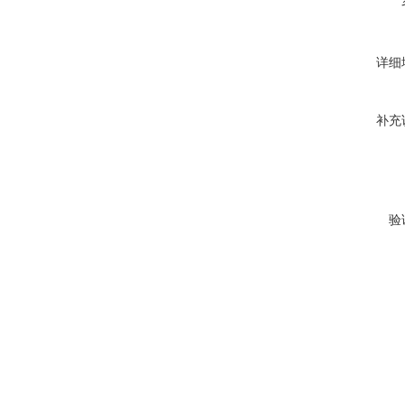
详细
补充
验