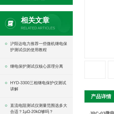
相关文章
RELATED ARTICLES
沪阳达电力推荐一些微机继电保
护测试仪的使用教程
继电保护测试仪核心原理分离
HYD-3300三相继电保护仪测试
讲解
产品详情
直流电阻测试仪测量范围选多大
合适？1μΩ-20kΩ够吗？
JBC-03