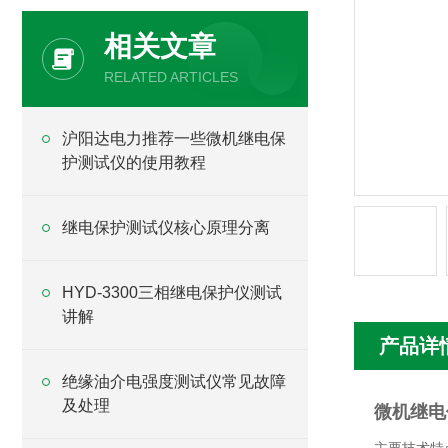
相关文章
RELATED ARTICLES
沪阳达电力推荐一些微机继电保
护测试仪的使用教程
继电保护测试仪核心原理分离
HYD-3300三相继电保护仪测试
讲解
产品详
绝缘油介电强度测试仪常见故障
及处理
微机继电