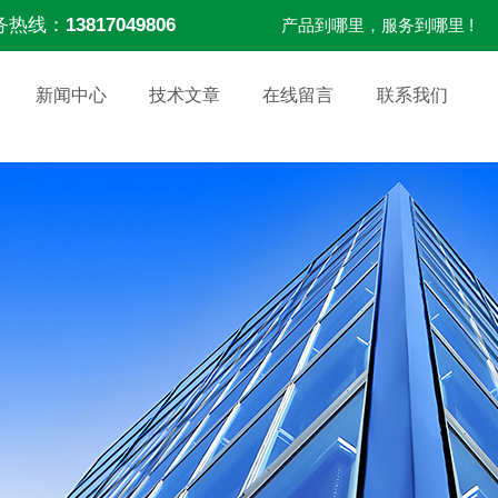
务热线：
13817049806
产品到哪里，服务到哪里 !
新闻中心
技术文章
在线留言
联系我们