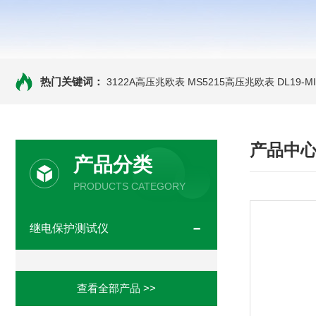
热门关键词：
3122A高压兆欧表
MS5215高压兆欧表
DL19-
产品中
产品分类
PRODUCTS CATEGORY
继电保护测试仪
查看全部产品 >>