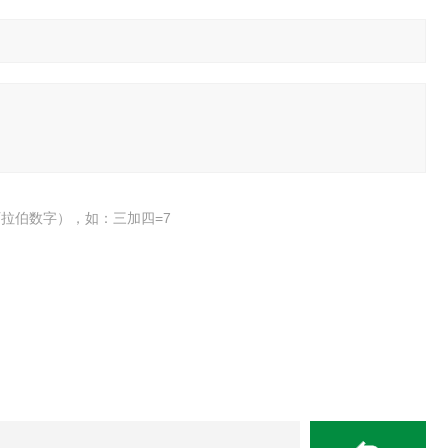
拉伯数字），如：三加四=7