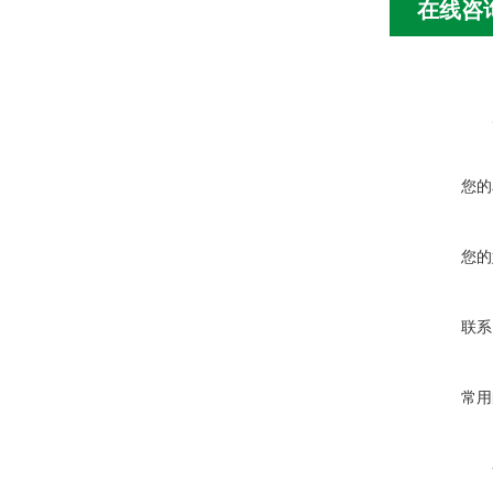
在线咨
您的
您的
联系
常用