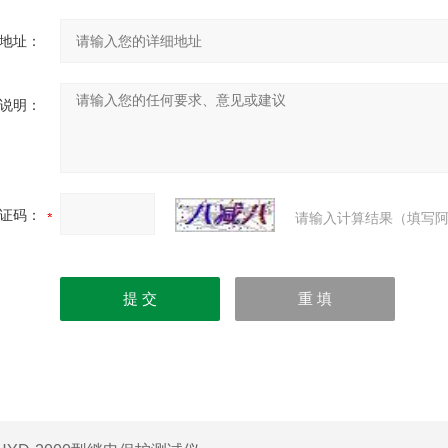
地址：
说明：
证码：
请输入计算结果（填写阿