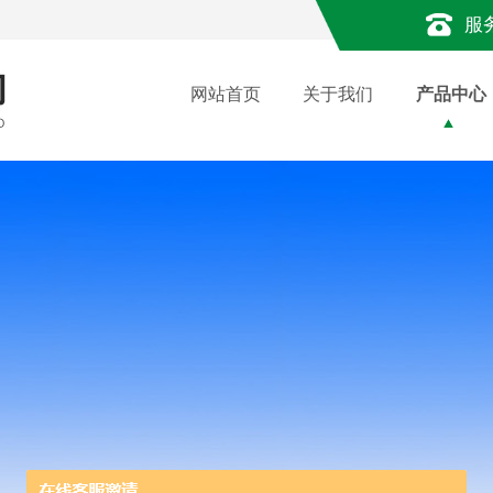
服
网站首页
关于我们
产品中心