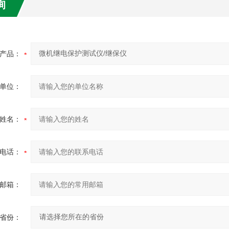
询
产品：
单位：
姓名：
电话：
邮箱：
省份：