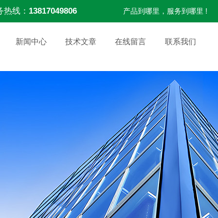
务热线：
13817049806
产品到哪里，服务到哪里 !
新闻中心
技术文章
在线留言
联系我们