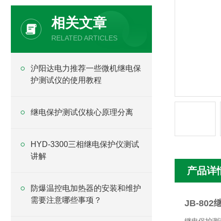
相关文章
RELATED ARTICLES
沪阳达电力推荐一些微机继电保
护测试仪的使用教程
继电保护测试仪核心原理分离
HYD-3300三相继电保护仪测试
讲解
产品详
防爆温控电加热器的安装和维护
需要注意哪些事项？
JB-80