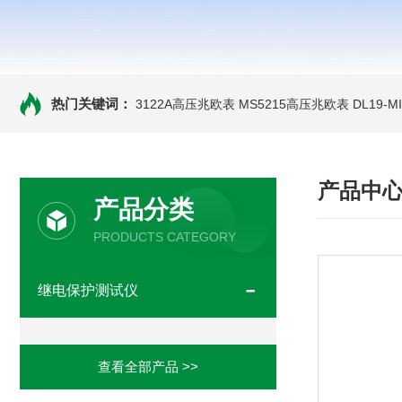
热门关键词：
3122A高压兆欧表
MS5215高压兆欧表
DL19-
产品中
产品分类
PRODUCTS CATEGORY
继电保护测试仪
查看全部产品 >>