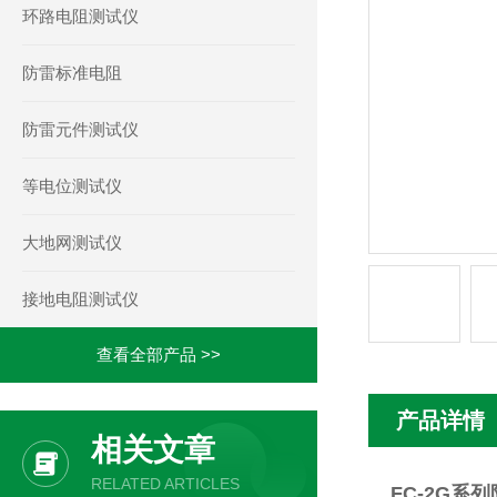
环路电阻测试仪
防雷标准电阻
防雷元件测试仪
等电位测试仪
大地网测试仪
接地电阻测试仪
查看全部产品 >>
产品详情
相关文章
RELATED ARTICLES
FC-2G系