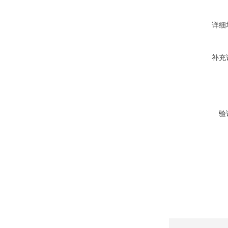
详细
补充
验