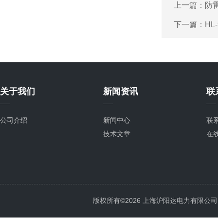
上一篇：
防雷
下一篇：
HL
关于我们
新闻资讯
联
公司介绍
新闻中心
联
技术文章
在
版权所有©2026 上海沪阳达电力有限公司 All 