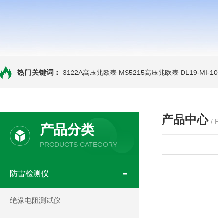
热门关键词：
3122A高压兆欧表
MS5215高压兆欧表
DL19-MI-
产品中心
/
产品分类
PRODUCTS CATEGORY
防雷检测仪
绝缘电阻测试仪