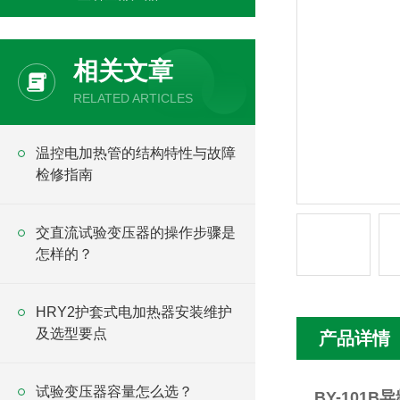
相关文章
RELATED ARTICLES
温控电加热管的结构特性与故障
检修指南
交直流试验变压器的操作步骤是
怎样的？
HRY2护套式电加热器安装维护
及选型要点
产品详情
试验变压器容量怎么选？
BY-101