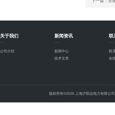
下一篇：
变
关于我们
新闻资讯
联
公司介绍
新闻中心
联
技术文章
在
版权所有©2026 上海沪阳达电力有限公司 All 