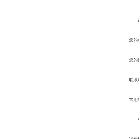
您的
您的
联系
常用