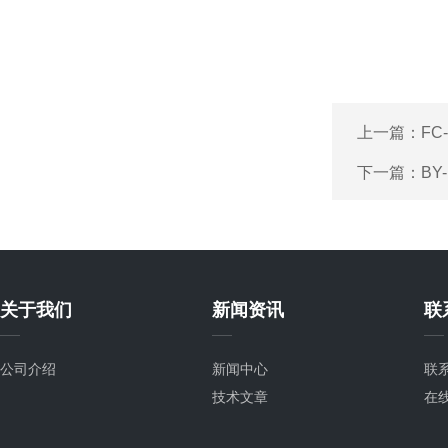
上一篇：
F
下一篇：
BY
关于我们
新闻资讯
联
公司介绍
新闻中心
联
技术文章
在