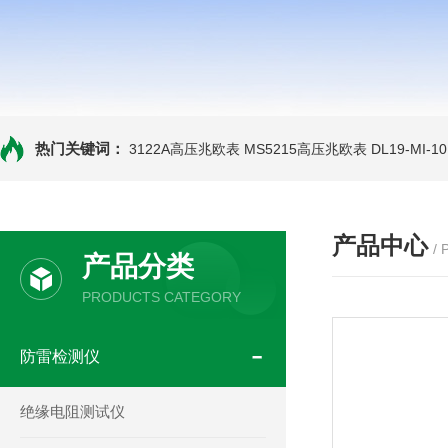
热门关键词：
3122A高压兆欧表
MS5215高压兆欧表
DL19-MI-
产品中心
/
产品分类
PRODUCTS CATEGORY
防雷检测仪
绝缘电阻测试仪