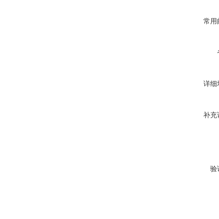
常用
详细
补充
验