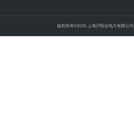
版权所有©2026 上海沪阳达电力有限公司 All 