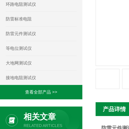
环路电阻测试仪
防雷标准电阻
防雷元件测试仪
等电位测试仪
大地网测试仪
接地电阻测试仪
查看全部产品 >>
产品详情
相关文章
RELATED ARTICLES
防雷元件测