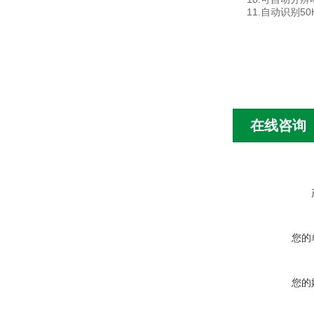
11.自动识别50
在线咨询
您的
您的