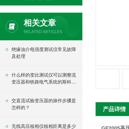
相关文章
RELATED ARTICLES
绝缘油介电强度测试仪常见故障
及处理
什么样的变比测试仪可以测整流
变压器和铁路电气系统的斯科特
变压器？
交直流试验变压器的操作步骤是
怎样的？
产品详情
无线高压核相仪核相距离是多少
GF2005