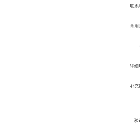
联系
常用
详细
补充
验