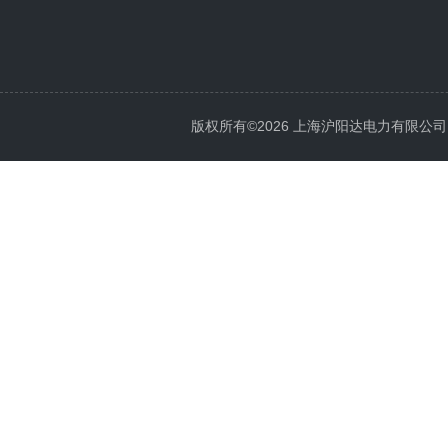
版权所有©2026 上海沪阳达电力有限公司 All 