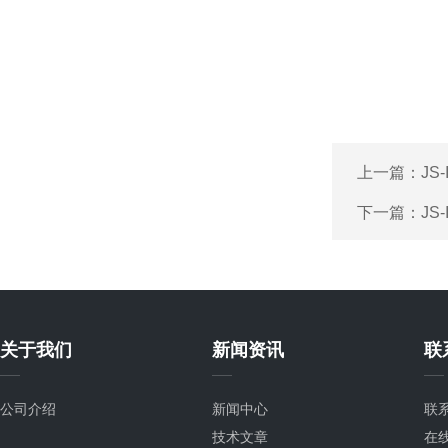
上一篇：
JS
下一篇：
JS
关于我们
新闻资讯
联
公司介绍
新闻中心
联
技术文章
在