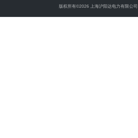
版权所有©2026 上海沪阳达电力有限公司 All 