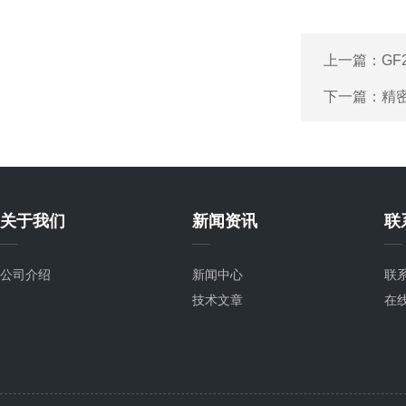
上一篇：
GF
下一篇：
精
关于我们
新闻资讯
联
公司介绍
新闻中心
联
技术文章
在