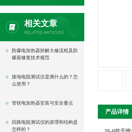
相关文章
RELATED ARTICLES
防爆电加热器拆解大修流程及防
爆面修复技术规范
接地电阻测试仪是测什么的？怎
么使用？
管状电加热器安装与安全要点
产品详情
回路电阻测试仪的原理和结构是
怎样的？
JS-II抗