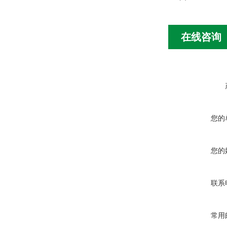
在线咨询
您的
您的
联系
常用