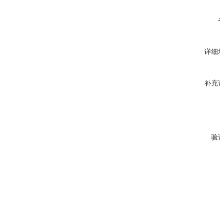
详细
补充
验