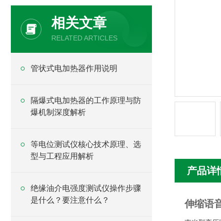
相关文章
RELATED ARTICLES
管状式电加热器作用说明
隔爆式电加热器的工作原理与防
爆机制深度解析
等电位测试仪核心技术原理、选
型与工程应用解析
产品详
绝缘油介电强度测试仪操作步骤
是什么？要注意什么？
伸缩语