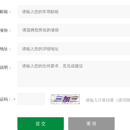
邮箱：
省份：
地址：
说明：
证码：
请输入计算结果（填写阿