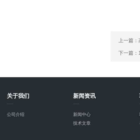
上一篇：
下一篇：
关于我们
新闻资讯
公司介绍
新闻中心
技术文章