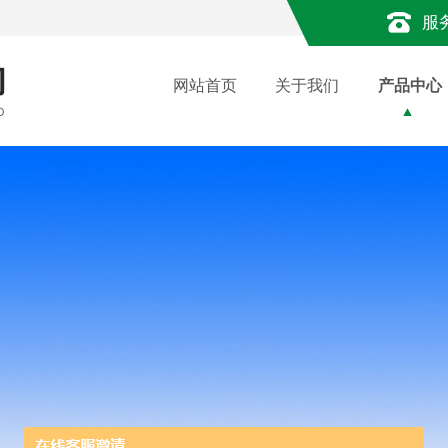
服
网站首页
关于我们
产品中心