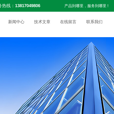
务热线：
13817049806
产品到哪里，服务到哪里 !
新闻中心
技术文章
在线留言
联系我们