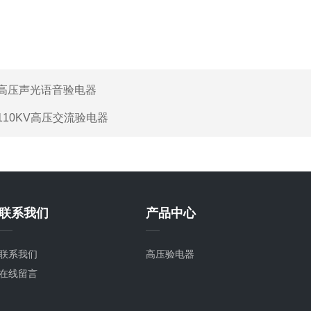
高压声光语音验电器
110KV高压交流验电器
联系我们
产品中心
联系我们
高压验电器
在线留言