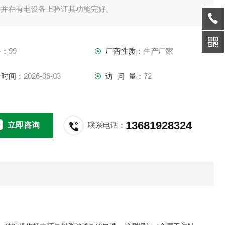
，并在有电设备上验证其功能完好。
格：
99
厂商性质：
生产厂家
新时间：
2026-06-03
访 问 量：
72
13681928324
立即咨询
联系电话：