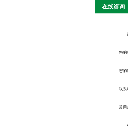
在线咨询
您的
您的
联系
常用