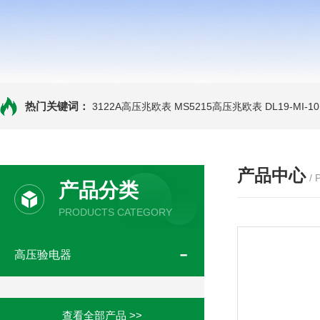
热门关键词：
3122A高压兆欧表
MS5215高压兆欧表
DL19-MI-
产品中心
/
产品分类
PRODUCTS CATEGORY
高压验电器
查看全部产品 >>