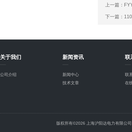
上一篇：
F
下一篇：
11
关于我们
新闻资讯
联
公司介绍
新闻中心
联
技术文章
在
版权所有©2026 上海沪阳达电力有限公司 All 