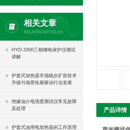
相关文章
RELATED ARTICLES
HYD-3300三相继电保护仪测试
讲解
护套式加热器市场稳步扩容技术
升级与场景拓展驱动行业发展
绝缘油介电强度测试仪常见故障
及处理
产品详情
护套式油用电加热器的工作原理
声光棒状