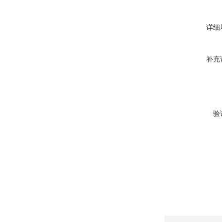
详细
补充
验