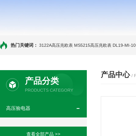
热门关键词：
3122A高压兆欧表
MS5215高压兆欧表
DL19-MI-
产品中心
/
产品分类
PRODUCTS CATEGORY
高压验电器
查看全部产品 >>