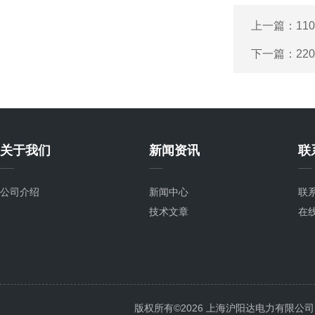
上一篇：
11
下一篇：
22
关于我们
新闻资讯
联
公司介绍
新闻中心
联
技术文章
在
版权所有©2026 上海沪阳达电力有限公司 All 