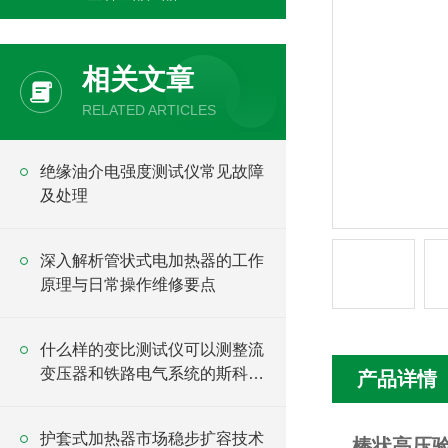
相关文章
RELATED ARTICLES
绝缘油介电强度测试仪常见故障
及处理
深入解析管状式电加热器的工作
原理与日常操作维修要点
什么样的变比测试仪可以测整流
变压器和铁路电气系统的斯科特
产品详情
变压器？
护套式加热器市场稳步扩容技术
棒状高压