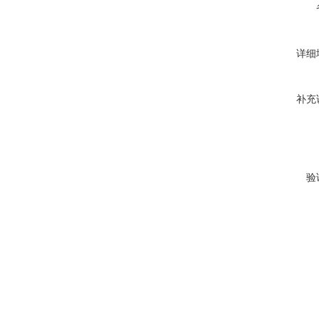
详细
补充
验