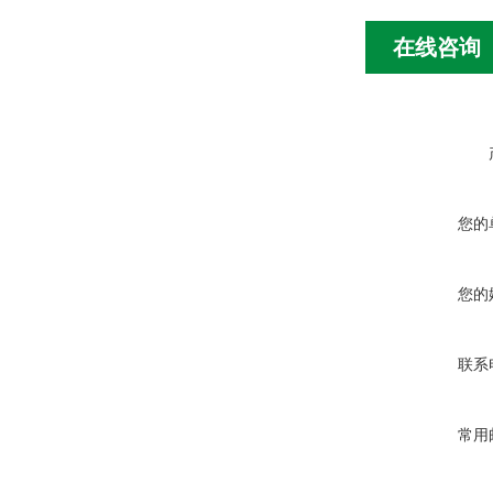
在线咨询
您的
您的
联系
常用