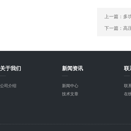
上一篇：
多
下一篇：
高压
关于我们
新闻资讯
联
公司介绍
新闻中心
联
技术文章
在