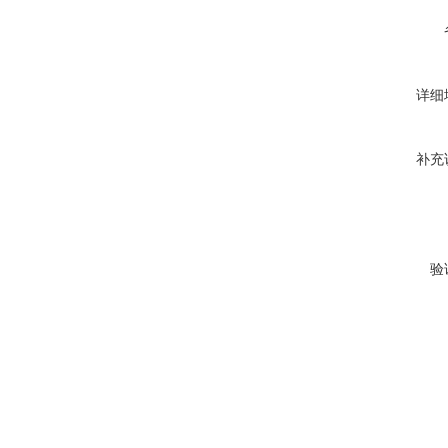
详细
补充
验