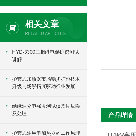
相关文章
RELATED ARTICLES
HYD-3300三相继电保护仪测试
讲解
护套式加热器市场稳步扩容技术
升级与场景拓展驱动行业发展
绝缘油介电强度测试仪常见故障
及处理
产品详情
护套式油用电加热器的工作原理
110kV
高压