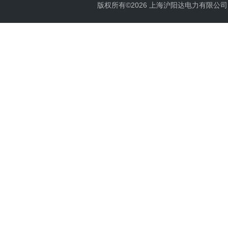
版权所有©2026 上海沪阳达电力有限公司 All 