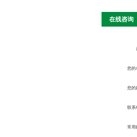
在线咨询
您的
您的
联系
常用