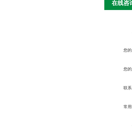
在线咨
您的
您的
联系
常用