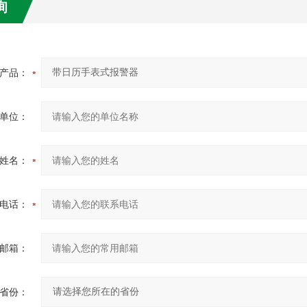
询
产品：
单位：
姓名：
电话：
邮箱：
省份：