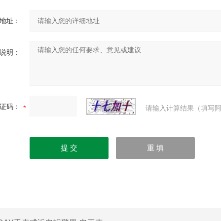
地址：
说明：
证码：
请输入计算结果（填写阿