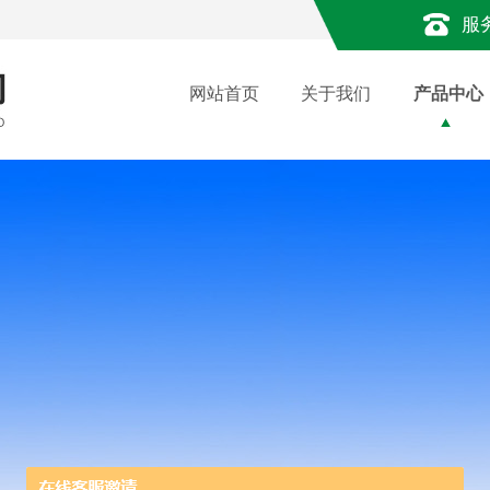
服
网站首页
关于我们
产品中心