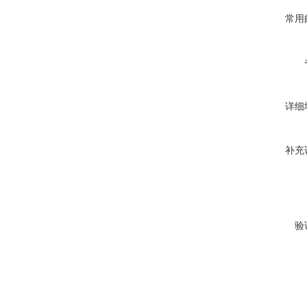
常用
详细
补充
验