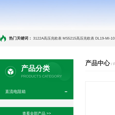
热门关键词：
3122A高压兆欧表
MS5215高压兆欧表
DL19-MI-
产品中心
/
产品分类
PRODUCTS CATEGORY
直流电阻箱
查看全部产品 >>