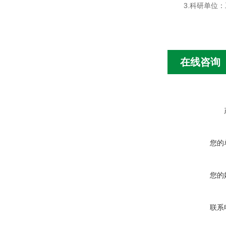
3.科研单位：
在线咨询
您的
您的
联系