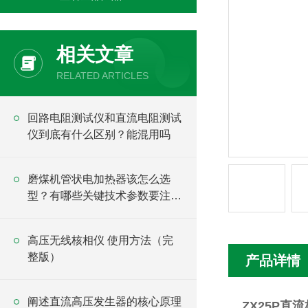
相关文章
RELATED ARTICLES
回路电阻测试仪和直流电阻测试
仪到底有什么区别？能混用吗
磨煤机管状电加热器该怎么选
型？有哪些关键技术参数要注
意？
高压无线核相仪 使用方法（完
整版）
产品详情
阐述直流高压发生器的核心原理
ZX25P直