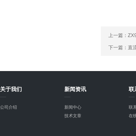
上一篇：
ZX
下一篇：
直流
关于我们
新闻资讯
联
公司介绍
新闻中心
联
技术文章
在