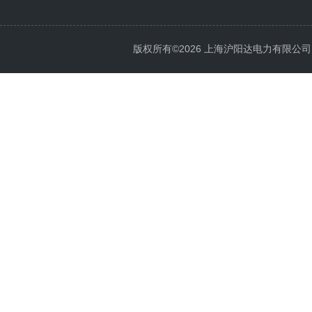
版权所有©2026 上海沪阳达电力有限公司 All 