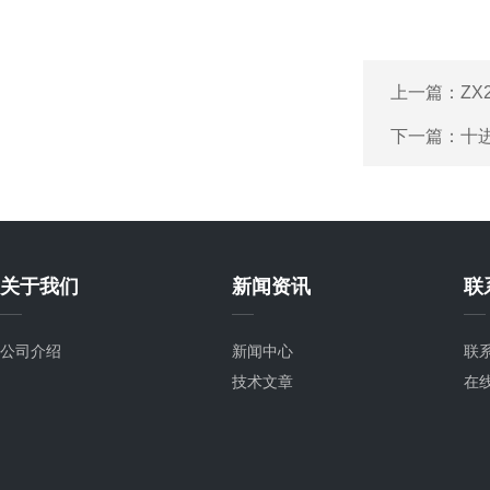
上一篇：
ZX
下一篇：
十
关于我们
新闻资讯
联
公司介绍
新闻中心
联
技术文章
在