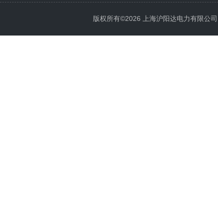
版权所有©2026 上海沪阳达电力有限公司 All 