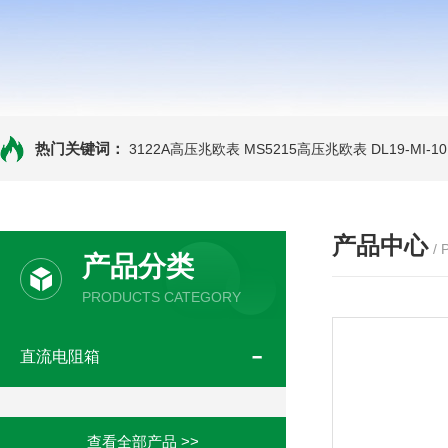
热门关键词：
3122A高压兆欧表
MS5215高压兆欧表
DL19-MI-
产品中心
/
产品分类
PRODUCTS CATEGORY
直流电阻箱
查看全部产品 >>