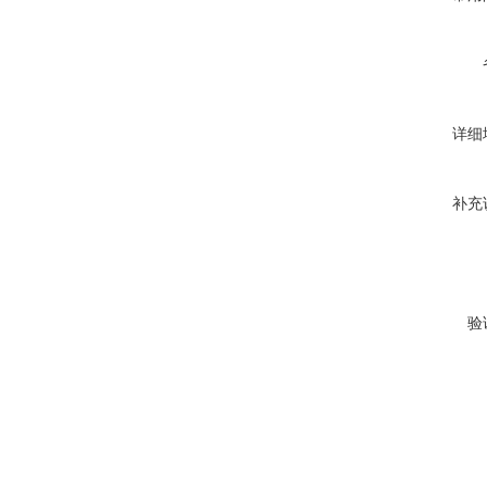
详细
补充
验