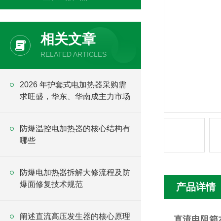
相关文章
RELATED ARTICLES
2026 年护套式电加热器采购需
求旺盛，华东、华南成主力市场
防爆温控电加热器的核心结构有
哪些
防爆电加热器拆解大修流程及防
爆面修复技术规范
产品详情
阐述直流高压发生器的核心原理
直流电阻箱Z