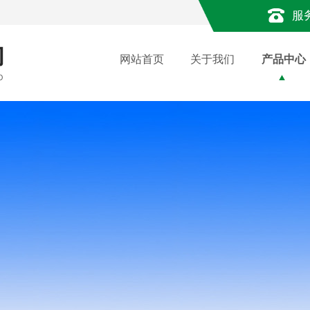
服
网站首页
关于我们
产品中心