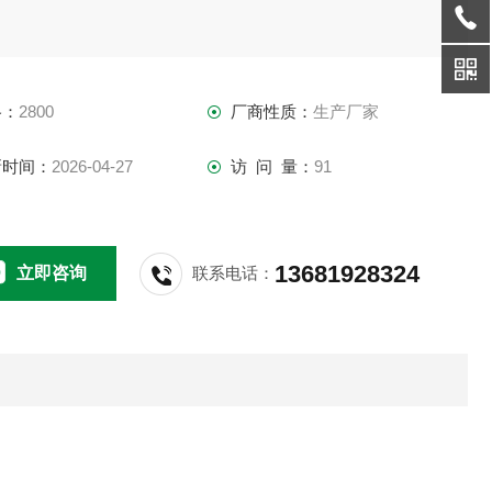
格：
2800
厂商性质：
生产厂家
新时间：
2026-04-27
访 问 量：
91
13681928324
立即咨询
联系电话：