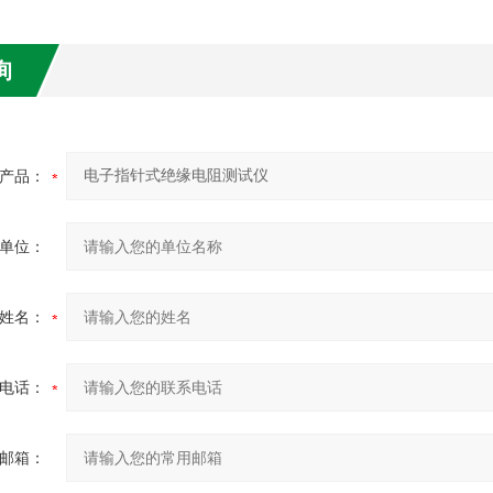
询
产品：
单位：
姓名：
电话：
邮箱：