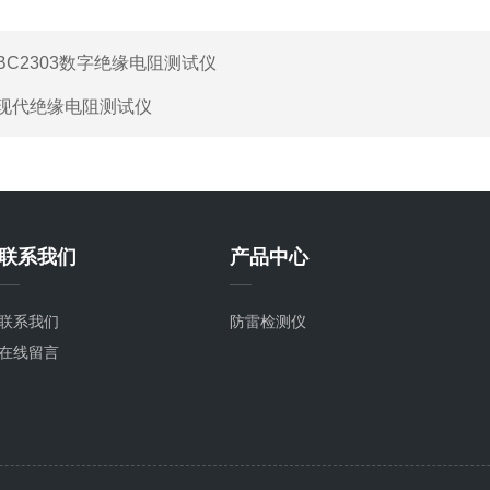
BC2303数字绝缘电阻测试仪
现代绝缘电阻测试仪
联系我们
产品中心
联系我们
防雷检测仪
在线留言