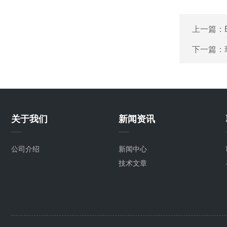
上一篇：
下一篇：
关于我们
新闻资讯
公司介绍
新闻中心
技术文章