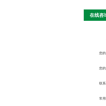
在线咨
您的
您的
联系
常用