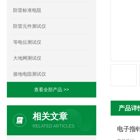
防雷标准电阻
防雷元件测试仪
等电位测试仪
大地网测试仪
接地电阻测试仪
查看全部产品 >>
产品详
相关文章
RELATED ARTICLES
电子指