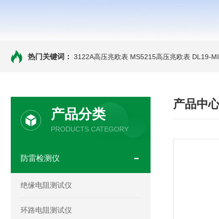
热门关键词：
3122A高压兆欧表
MS5215高压兆欧表
DL19-
产品中
产品分类
PRODUCTS CATEGORY
防雷检测仪
绝缘电阻测试仪
环路电阻测试仪