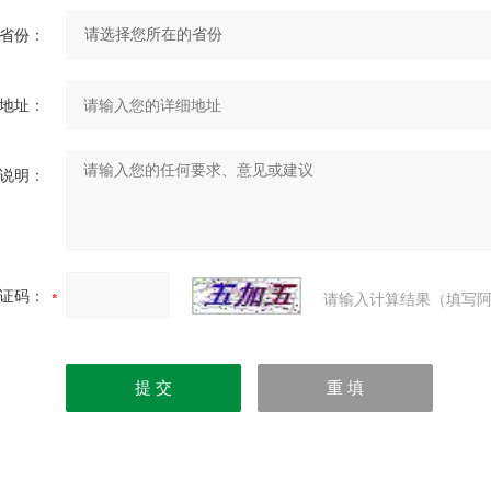
省份：
地址：
说明：
证码：
请输入计算结果（填写阿