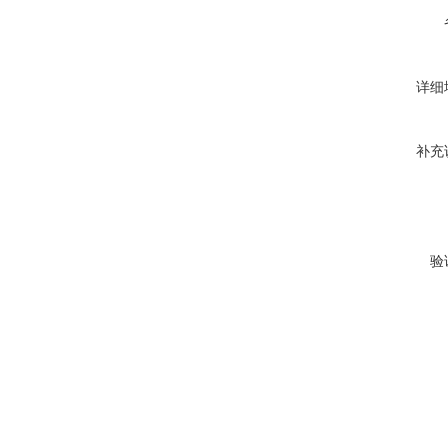
详细
补充
验