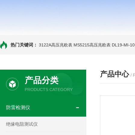
热门关键词：
3122A高压兆欧表
MS5215高压兆欧表
DL19-MI-
产品中心
/
产品分类
PRODUCTS CATEGORY
防雷检测仪
绝缘电阻测试仪