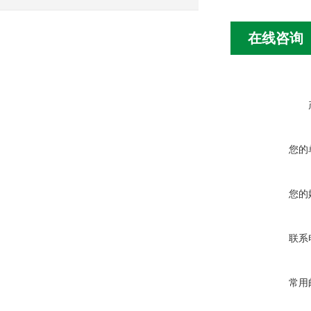
在线咨询
您的
您的
联系
常用