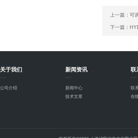
上一篇：
可
下一篇：
H
关于我们
新闻资讯
联
公司介绍
新闻中心
联
技术文章
在