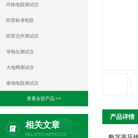
环路电阻测试仪
防雷标准电阻
防雷元件测试仪
等电位测试仪
大地网测试仪
接地电阻测试仪
查看全部产品 >>
产品详情
相关文章
RELATED ARTICLES
数字高压绝