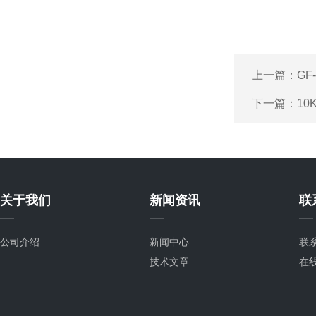
上一篇：
GF
下一篇：
1
关于我们
新闻资讯
联
公司介绍
新闻中心
联
技术文章
在