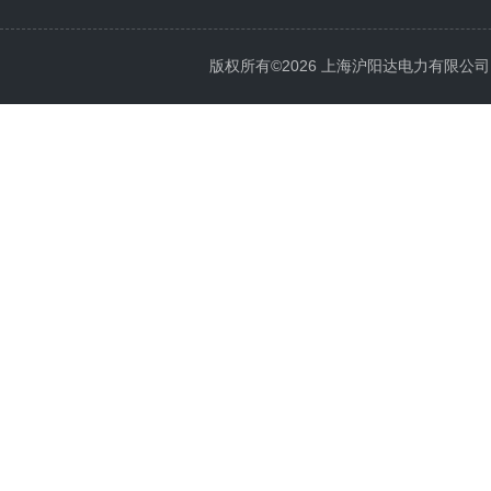
版权所有©2026 上海沪阳达电力有限公司 All 