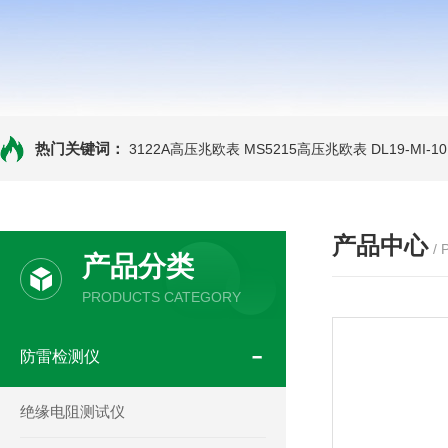
热门关键词：
3122A高压兆欧表
MS5215高压兆欧表
DL19-MI-
产品中心
/
产品分类
PRODUCTS CATEGORY
防雷检测仪
绝缘电阻测试仪