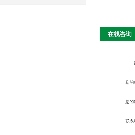
在线咨询
您的
您的
联系