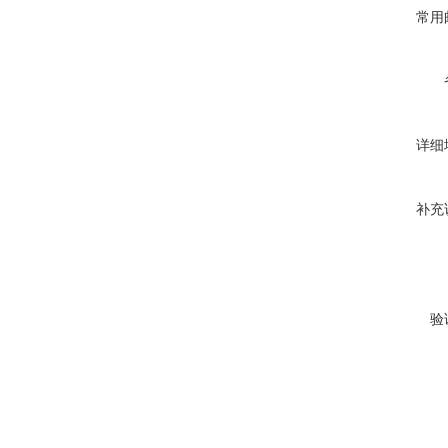
常用
详细
补充
验