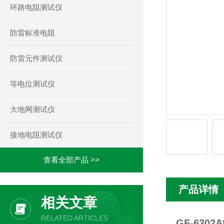
环路电阻测试仪
防雷标准电阻
防雷元件测试仪
等电位测试仪
大地网测试仪
接地电阻测试仪
查看全部产品 >>
产品详情
相关文章
RELATED ARTICLES
GF-630