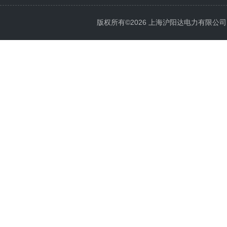
版权所有©2026 上海沪阳达电力有限公司 All 