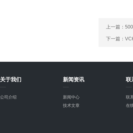
上一篇：
50
下一篇：
V
关于我们
新闻资讯
联
公司介绍
新闻中心
联
技术文章
在