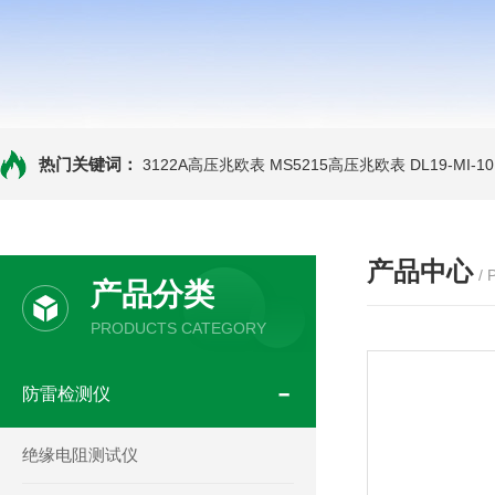
热门关键词：
3122A高压兆欧表
MS5215高压兆欧表
DL19-MI-
产品中心
/
产品分类
PRODUCTS CATEGORY
防雷检测仪
绝缘电阻测试仪