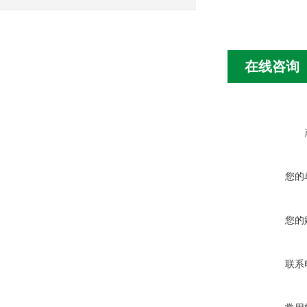
在线咨询
您的
您的
联系