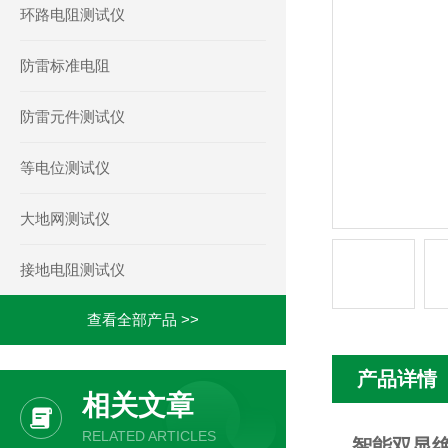
环路电阻测试仪
防雷标准电阻
防雷元件测试仪
等电位测试仪
大地网测试仪
接地电阻测试仪
查看全部产品 >>
产品详情
相关文章
RELATED ARTICLES
智能双显