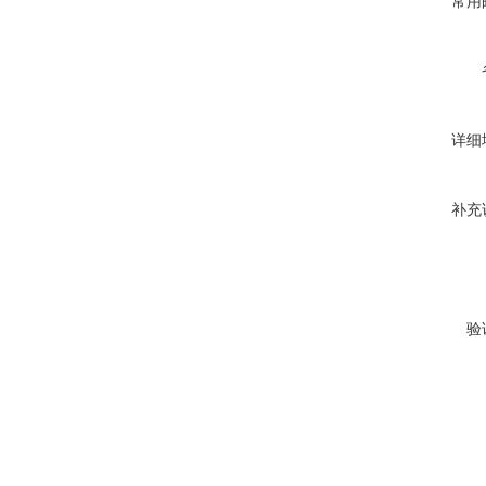
常用
详细
补充
验