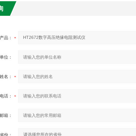
询
产品：
单位：
姓名：
电话：
邮箱：
省份：