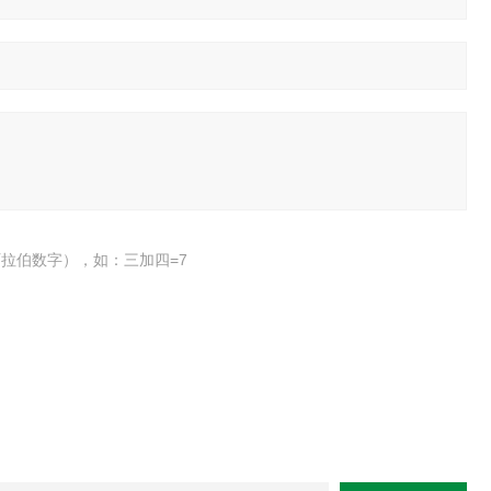
拉伯数字），如：三加四=7