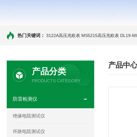
热门关键词：
3122A高压兆欧表
MS5215高压兆欧表
DL19-
产品中
产品分类
PRODUCTS CATEGORY
防雷检测仪
绝缘电阻测试仪
环路电阻测试仪