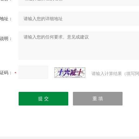
地址：
说明：
证码：
请输入计算结果（填写阿