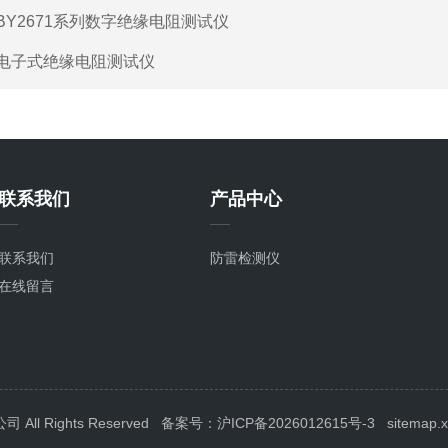
BY2671系列数字绝缘电阻测试仪
电子式绝缘电阻测试仪
联系我们
产品中心
联系我们
防雷检测仪
在线留言
l Rights Reserved
备案号：沪ICP备2026012615号-3
sitemap.