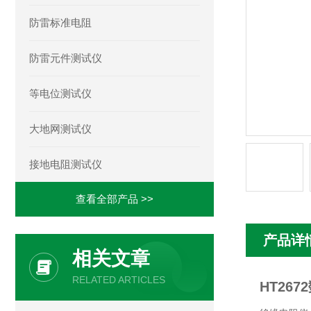
防雷标准电阻
防雷元件测试仪
等电位测试仪
大地网测试仪
接地电阻测试仪
查看全部产品 >>
产品详
相关文章
RELATED ARTICLES
HT26