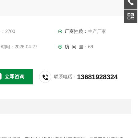
。
格：
2700
厂商性质：
生产厂家
新时间：
2026-04-27
访 问 量：
69
13681928324
立即咨询
联系电话：