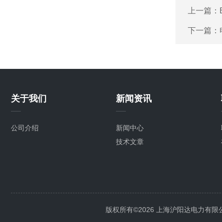
上一篇：
下一篇：
关于我们
新闻资讯
公司介绍
新闻中心
技术文章
版权所有©2026 上海沪阳达电力有限公司 Al