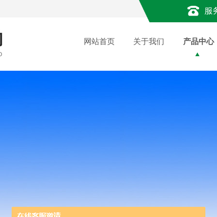
服
网站首页
关于我们
产品中心