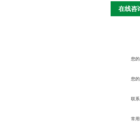
在线咨
您的
您的
联系
常用