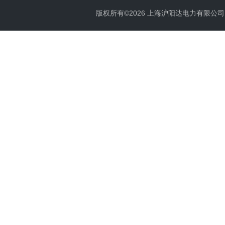
版权所有©2026 上海沪阳达电力有限公司 All 