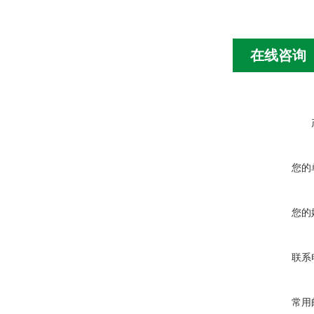
在线咨询
您的
您的
联系
常用