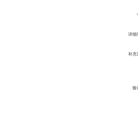
详细
补充
验