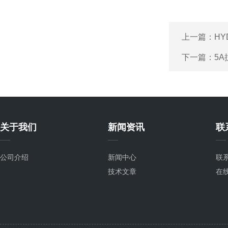
上一篇：
HY
下一篇：
5
关于我们
新闻资讯
联
公司介绍
新闻中心
联
技术文章
在