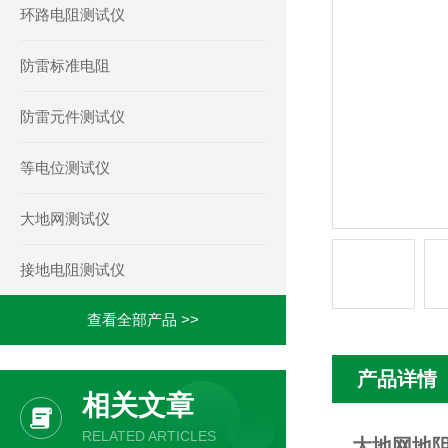
环路电阻测试仪
防雷标准电阻
防雷元件测试仪
等电位测试仪
大地网测试仪
接地电阻测试仪
查看全部产品 >>
产品详情
相关文章
RELATED ARTICLES
大地网地