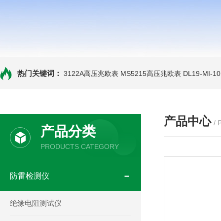
热门关键词：
3122A高压兆欧表
MS5215高压兆欧表
DL19-MI-
产品中心
/
产品分类
PRODUCTS CATEGORY
防雷检测仪
绝缘电阻测试仪