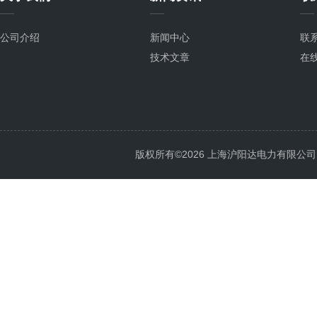
公司介绍
新闻中心
联
技术文章
在
版权所有©2026 上海沪阳达电力有限公司 All 