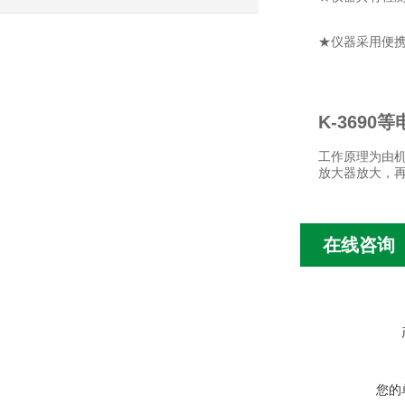
★仪器采用便
K-3690
工作原理为由机
放大器放大，再
在线咨询
您的