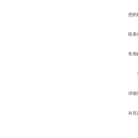
您的
联系
常用
详细
补充