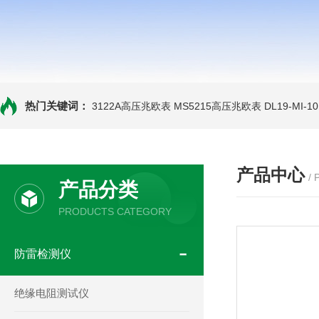
热门关键词：
3122A高压兆欧表
MS5215高压兆欧表
DL19-MI-
产品中心
/
产品分类
PRODUCTS CATEGORY
防雷检测仪
绝缘电阻测试仪