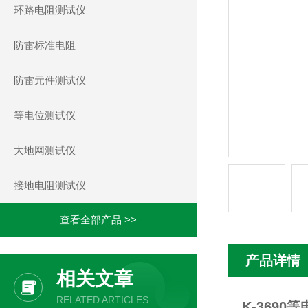
环路电阻测试仪
防雷标准电阻
防雷元件测试仪
等电位测试仪
大地网测试仪
接地电阻测试仪
查看全部产品 >>
产品详情
相关文章
RELATED ARTICLES
K-3690