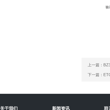
验
上一篇：
BZ
下一篇：
ET
关于我们
新闻资讯
联