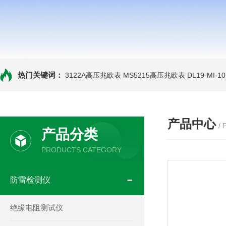
热门关键词：
3122A高压兆欧表
MS5215高压兆欧表
DL19-MI-
产品中心
/
产品分类
PRODUCTS CATEGORY
防雷检测仪
绝缘电阻测试仪