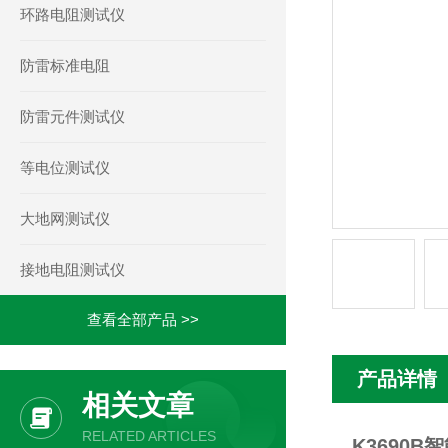
环路电阻测试仪
防雷标准电阻
防雷元件测试仪
等电位测试仪
大地网测试仪
接地电阻测试仪
查看全部产品 >>
产品详情
相关文章
RELATED ARTICLES
K3690