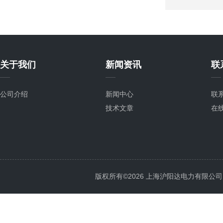
关于我们
新闻资讯
联
公司介绍
新闻中心
联
技术文章
在
版权所有©2026 上海沪阳达电力有限公司 All 