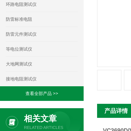
环路电阻测试仪
防雷标准电阻
防雷元件测试仪
等电位测试仪
大地网测试仪
接地电阻测试仪
查看全部产品 >>
产品详情
相关文章
RELATED ARTICLES
VC3690