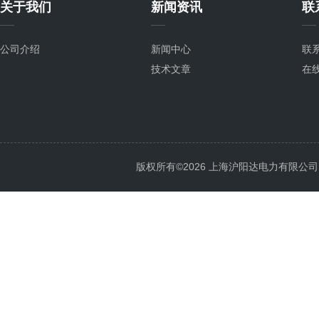
关于我们
新闻资讯
联
公司介绍
新闻中心
联
技术文章
在
版权所有©2026 上海沪阳达电力有限公司 All 