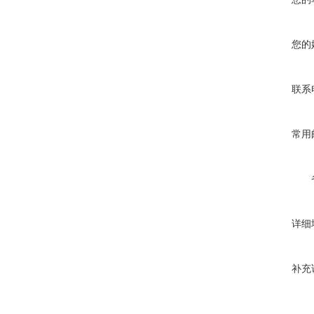
您的
联系
常用
详细
补充