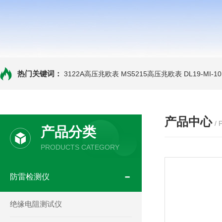
热门关键词：
3122A高压兆欧表
MS5215高压兆欧表
DL19-MI-
产品中心
/
产品分类
PRODUCTS CATEGORY
防雷检测仪
绝缘电阻测试仪