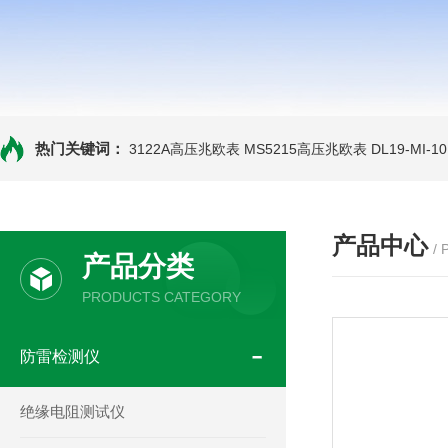
热门关键词：
3122A高压兆欧表
MS5215高压兆欧表
DL19-MI-
产品中心
/
产品分类
PRODUCTS CATEGORY
防雷检测仪
绝缘电阻测试仪