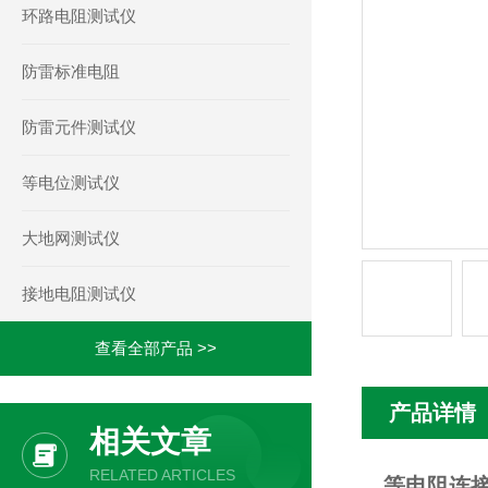
环路电阻测试仪
防雷标准电阻
防雷元件测试仪
等电位测试仪
大地网测试仪
接地电阻测试仪
查看全部产品 >>
产品详情
相关文章
RELATED ARTICLES
等电阻连