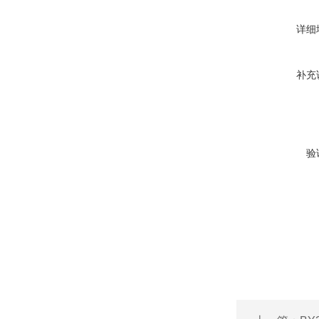
详细
补充
验