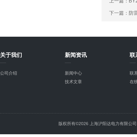
上一篇：
BY
下一篇：
防
关于我们
新闻资讯
联
公司介绍
新闻中心
联
技术文章
在
版权所有©2026 上海沪阳达电力有限公司 All 