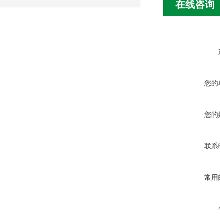
在线咨询
您的
您的
联系
常用