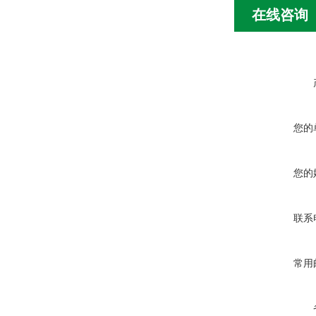
在线咨询
您的
您的
联系
常用