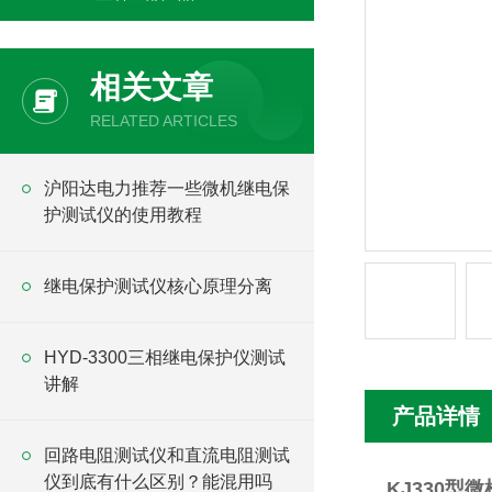
相关文章
RELATED ARTICLES
沪阳达电力推荐一些微机继电保
护测试仪的使用教程
继电保护测试仪核心原理分离
HYD-3300三相继电保护仪测试
讲解
产品详情
回路电阻测试仪和直流电阻测试
仪到底有什么区别？能混用吗
KJ330型