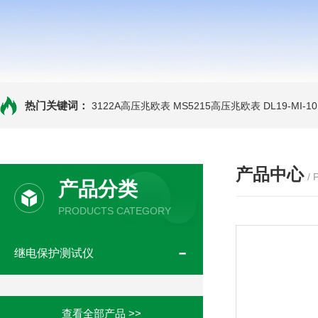
热门关键词：
3122A高压兆欧表
MS5215高压兆欧表
DL19-MI-
产品中心
/
产品分类
PRODUCTS CATEGORY
继电保护测试仪
查看全部产品 >>