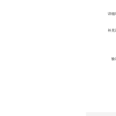
详细
补充
验