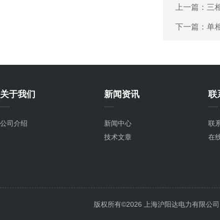
上一篇：
三
下一篇：
单
关于我们
新闻资讯
联
公司介绍
新闻中心
联
技术文章
在
版权所有©2026 上海沪阳达电力有限公司 All 