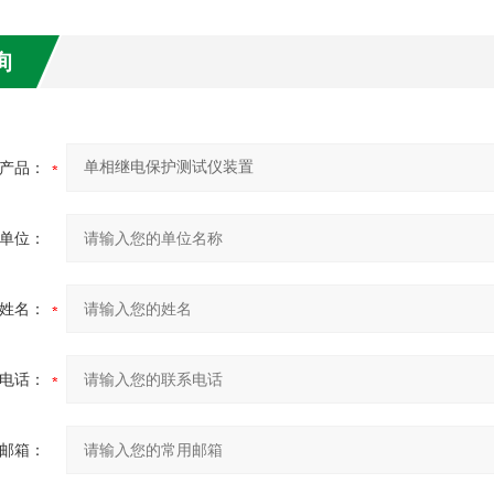
询
产品：
单位：
姓名：
电话：
邮箱：