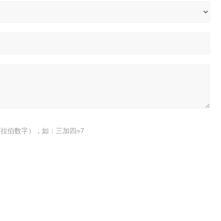
拉伯数字），如：三加四=7