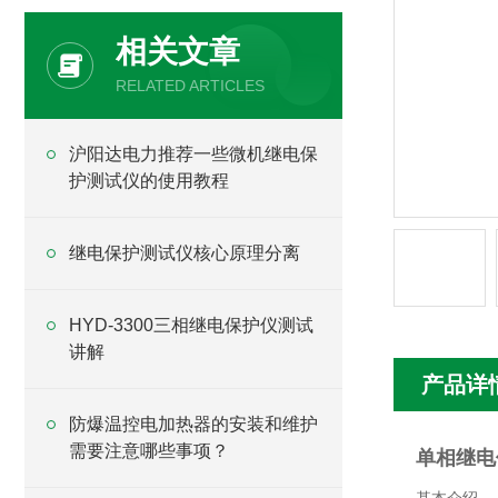
相关文章
RELATED ARTICLES
沪阳达电力推荐一些微机继电保
护测试仪的使用教程
继电保护测试仪核心原理分离
HYD-3300三相继电保护仪测试
讲解
产品详
防爆温控电加热器的安装和维护
需要注意哪些事项？
单相继电