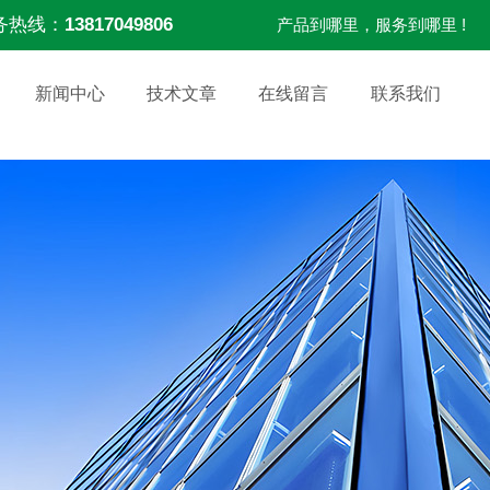
务热线：
13817049806
产品到哪里，服务到哪里 !
新闻中心
技术文章
在线留言
联系我们