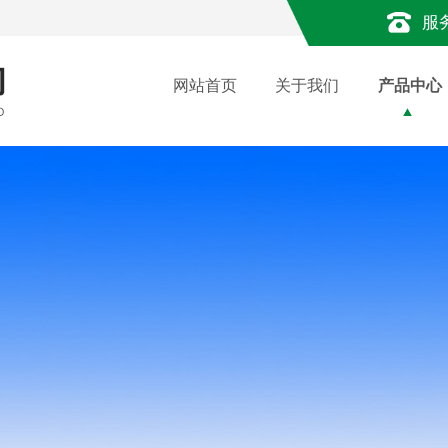
服
网站首页
关于我们
产品中心