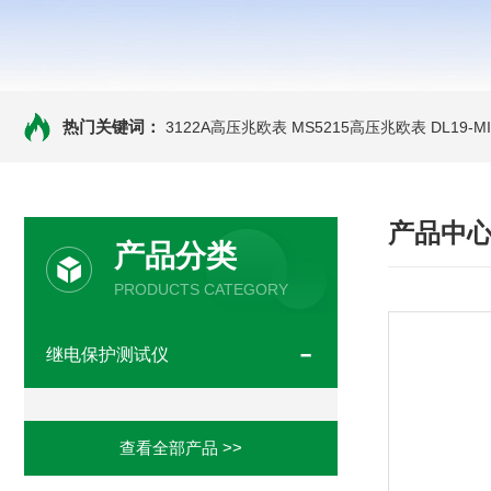
热门关键词：
3122A高压兆欧表
MS5215高压兆欧表
DL19-
产品中
产品分类
PRODUCTS CATEGORY
继电保护测试仪
查看全部产品 >>