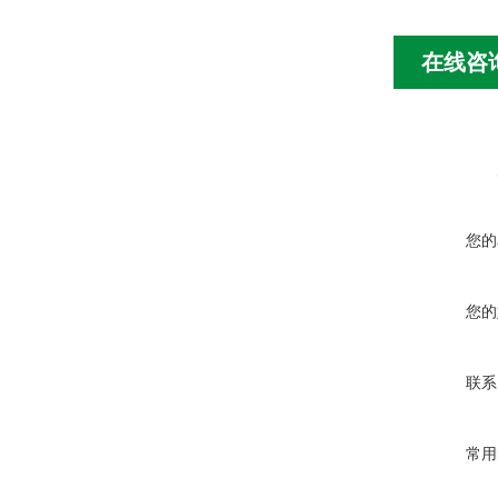
在线咨
您的
您的
联系
常用