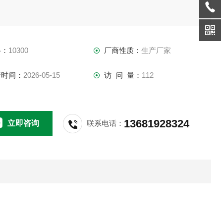
格：
10300
厂商性质：
生产厂家
新时间：
2026-05-15
访 问 量：
112
13681928324
立即咨询
联系电话：