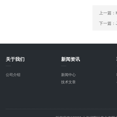
上一篇：
下一篇：
关于我们
新闻资讯
公司介绍
新闻中心
技术文章