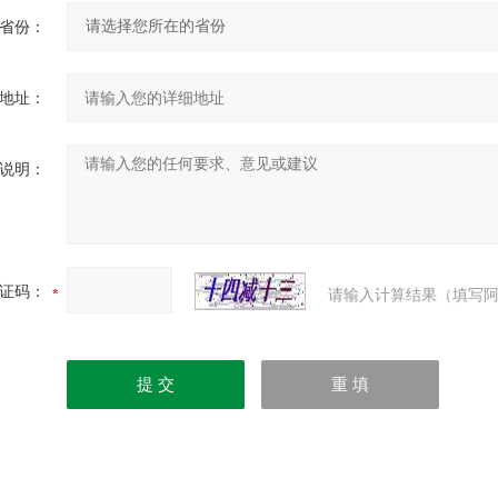
省份：
地址：
说明：
证码：
请输入计算结果（填写阿