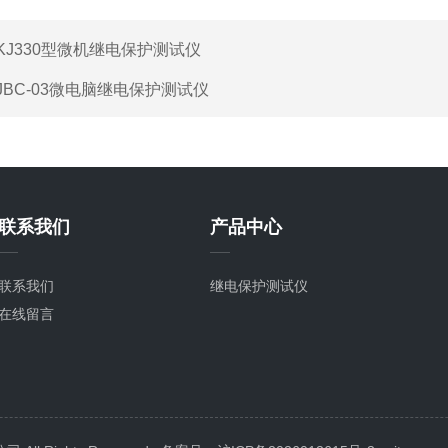
KJ330型微机继电保护测试仪
JBC-03微电脑继电保护测试仪
联系我们
产品中心
联系我们
继电保护测试仪
在线留言