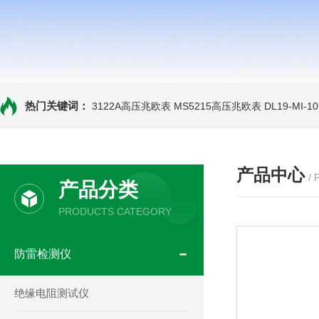
热门关键词：
3122A高压兆欧表
MS5215高压兆欧表
DL19-MI-
产品中心
/
产品分类
PRODUCTS CATEGORY
防雷检测仪
绝缘电阻测试仪