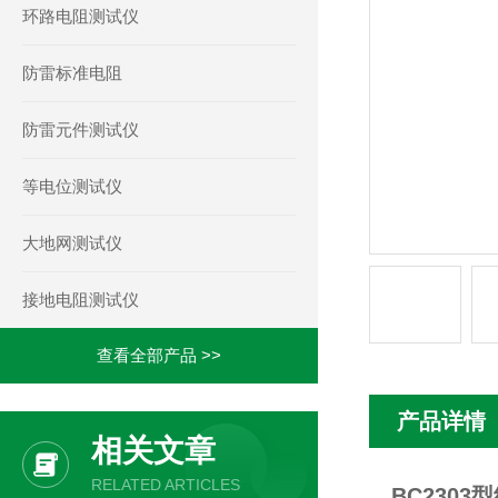
环路电阻测试仪
防雷标准电阻
防雷元件测试仪
等电位测试仪
大地网测试仪
接地电阻测试仪
查看全部产品 >>
产品详情
相关文章
RELATED ARTICLES
BC230