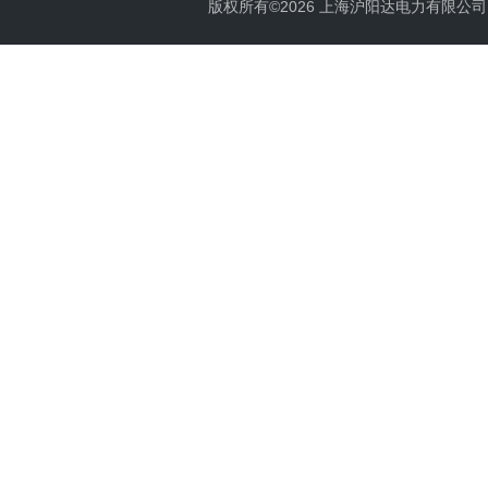
版权所有©2026 上海沪阳达电力有限公司 All 