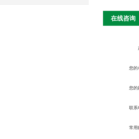
在线咨询
您的
您的
联系
常用