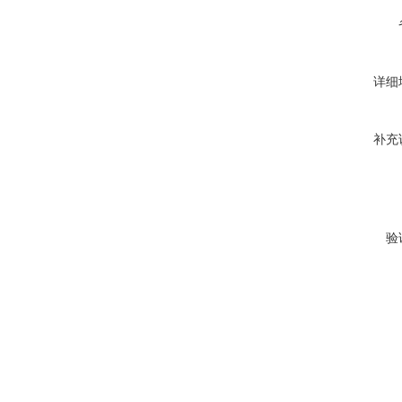
详细
补充
验