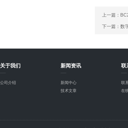
上一篇：
BC
下一篇：
数
关于我们
新闻资讯
联
公司介绍
新闻中心
联
技术文章
在