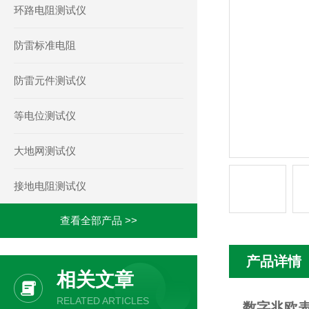
环路电阻测试仪
防雷标准电阻
防雷元件测试仪
等电位测试仪
大地网测试仪
接地电阻测试仪
查看全部产品 >>
产品详情
相关文章
RELATED ARTICLES
数字兆欧