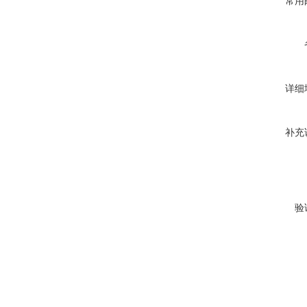
常用
详细
补充
验