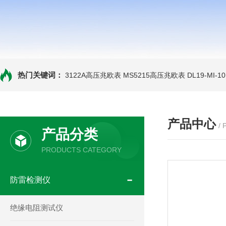
热门关键词：
3122A高压兆欧表
MS5215高压兆欧表
DL19-MI-
产品中心
/
产品分类
PRODUCTS CATEGORY
防雷检测仪
绝缘电阻测试仪