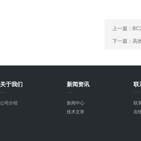
上一篇：
BC
下一篇：
高
关于我们
新闻资讯
联
公司介绍
新闻中心
联
技术文章
在