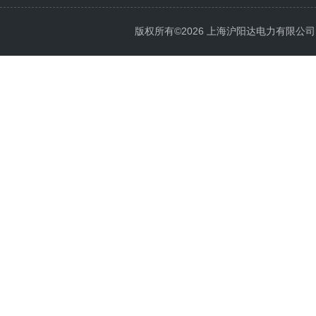
版权所有©2026 上海沪阳达电力有限公司 All 