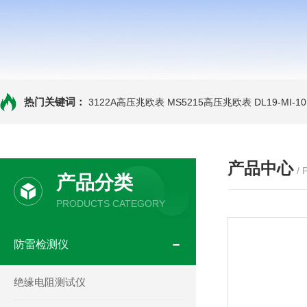
热门关键词：
3122A高压兆欧表
MS5215高压兆欧表
DL19-MI-
产品中心
/
产品分类
PRODUCTS CATEGORY
防雷检测仪
绝缘电阻测试仪