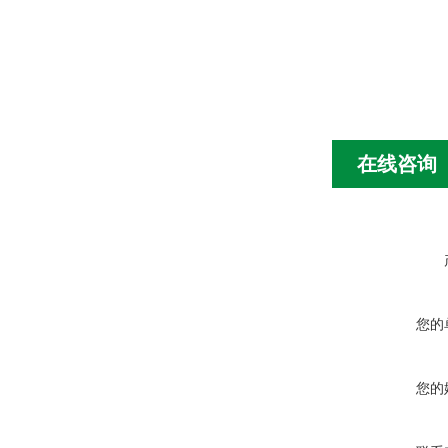
在线咨询
您的
您的