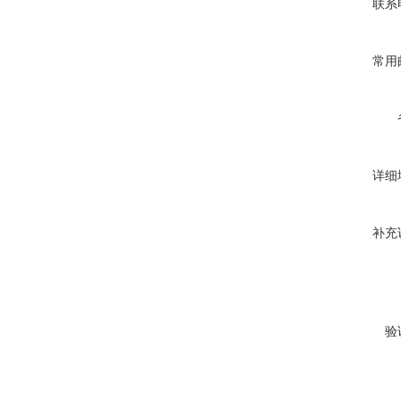
联系
常用
详细
补充
验