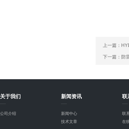
上一篇：
HY
下一篇：
防
关于我们
新闻资讯
联
公司介绍
新闻中心
联
技术文章
在