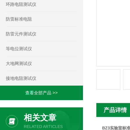
环路电阻测试仪
防雷标准电阻
防雷元件测试仪
等电位测试仪
大地网测试仪
接地电阻测试仪
查看全部产品 >>
产品详情
相关文章
RELATED ARTICLES
BZ3实验室标