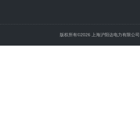
版权所有©2026 上海沪阳达电力有限公司 All 