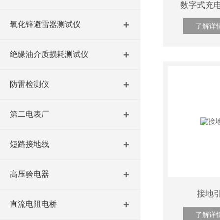
数字式充
氧化锌避雷器测试仪
了解详
绝缘油介质损耗测试仪
防雷检测仪
第二电表厂
短路接地线
高压验电器
接地
直流电阻电桥
了解详