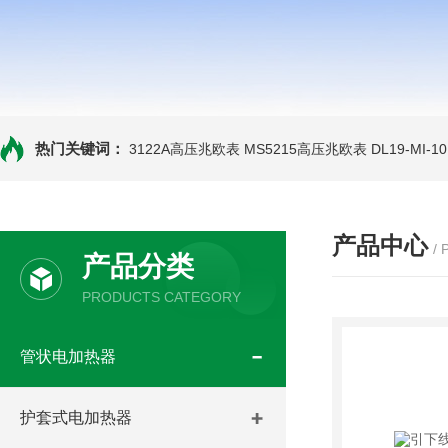
热门关键词：
3122A高压兆欧表
MS5215高压兆欧表
DL19-MI-
产品中心
/
产品分类
PRODUCTS CATEGORY
管状电加热器
护套式电加热器