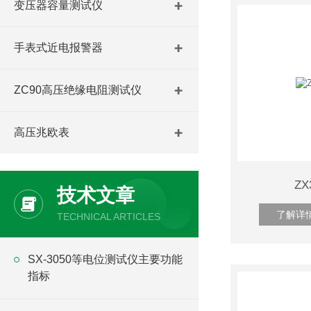
变压器容量测试仪
手表式近电报警器
ZC90高压绝缘电阻测试仪
高压兆欧表
Z
技术文章
了解详
TECHNICAL ARTICLES
SX-3050等电位测试仪主要功能
指标