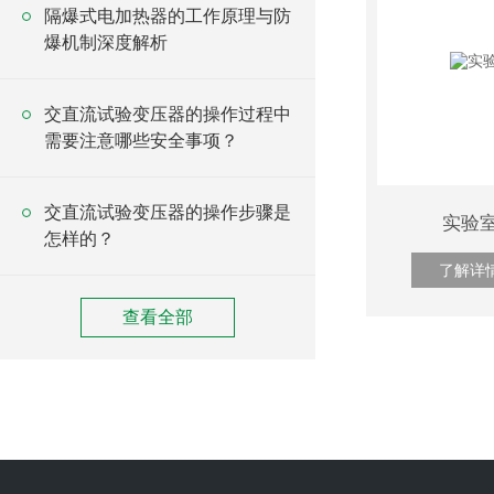
隔爆式电加热器的工作原理与防
爆机制深度解析
交直流试验变压器的操作过程中
需要注意哪些安全事项？
交直流试验变压器的操作步骤是
实验
怎样的？
了解详
查看全部