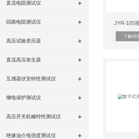
直流电阻测试仪
回路电阻测试仪
JYR-1
了解详
高压试验变压器
直流高压发生器
互感器伏安特性测试仪
继电保护测试仪
高压开关机械特性测试仪
绝缘油介电强度测试仪