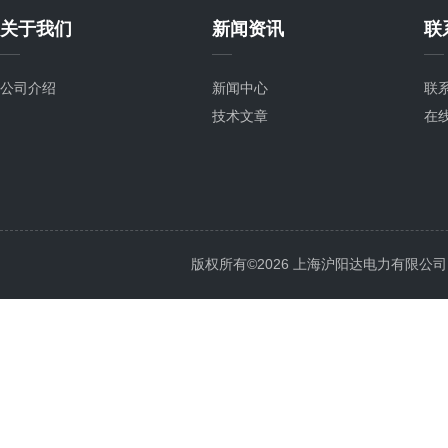
关于我们
新闻资讯
联
公司介绍
新闻中心
联
技术文章
在
版权所有©2026 上海沪阳达电力有限公司 All 