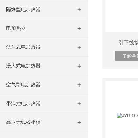
隔爆型电加热器
电加热器
引下线
法兰式电加热器
了解详
浸入式电加热器
空气型电加热器
带温控电加热器
高压无线核相仪