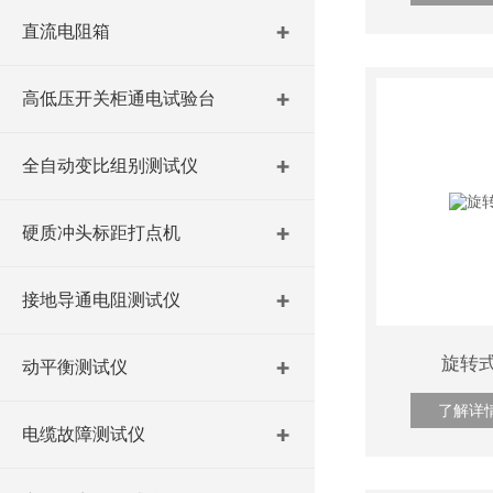
直流电阻箱
高低压开关柜通电试验台
全自动变比组别测试仪
硬质冲头标距打点机
接地导通电阻测试仪
旋转
动平衡测试仪
了解详
电缆故障测试仪