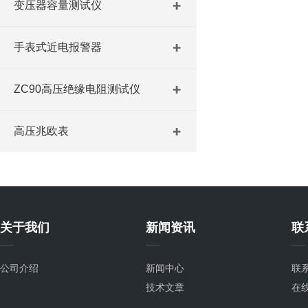
变压器容量测试仪
手表式近电报警器
ZC90高压绝缘电阻测试仪
高压兆欧表
关于我们
新闻资讯
联
公司介绍
新闻中心
联
技术文章
在