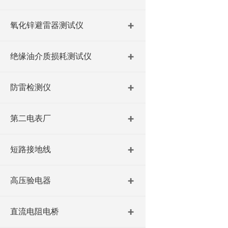
氧化锌避雷器测试仪
绝缘油介质损耗测试仪
防雷检测仪
第二电表厂
短路接地线
高压验电器
直流电阻电桥