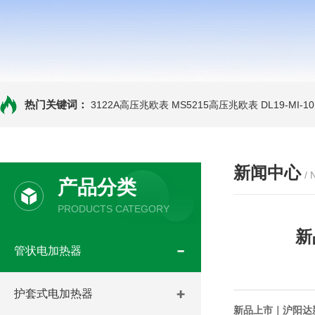
热门关键词：
3122A高压兆欧表
MS5215高压兆欧表
DL19-MI-
新闻中心
/
产品分类
PRODUCTS CATEGORY
新
管状电加热器
护套式电加热器
新品上市｜沪阳达