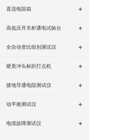
直流电阻箱
高低压开关柜通电试验台
全自动变比组别测试仪
硬质冲头标距打点机
接地导通电阻测试仪
动平衡测试仪
电缆故障测试仪