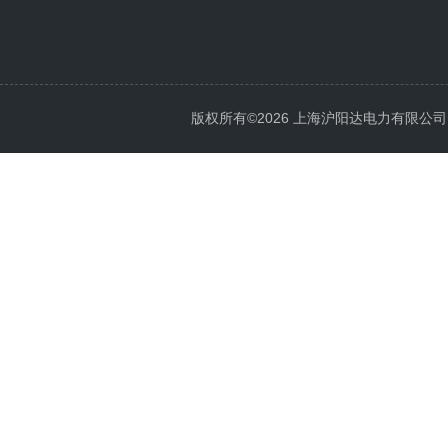
版权所有©2026 上海沪阳达电力有限公司 All 