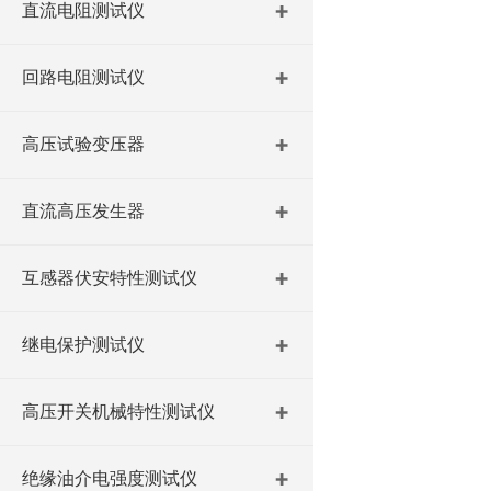
直流电阻测试仪
回路电阻测试仪
高压试验变压器
直流高压发生器
互感器伏安特性测试仪
继电保护测试仪
高压开关机械特性测试仪
绝缘油介电强度测试仪